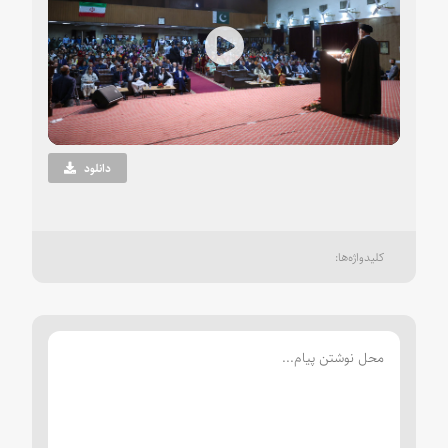
Play
Video
دانلود