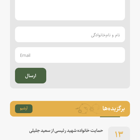
ارسال
برگزیده‌ها
آرشیو
۱۳
حمایت خانواده شهید رئیسی از سعید جلیلی