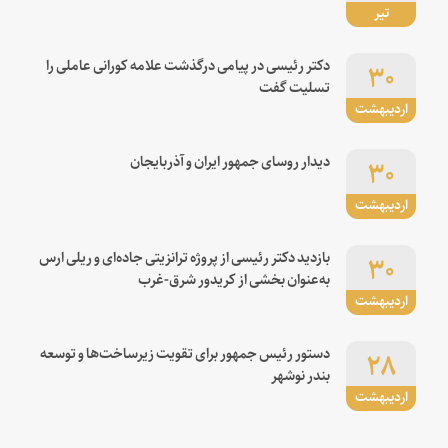
تیر
۳۰
دکتر رئیسی در پیامی درگذشت علامه کورانی عاملی را
تسلیت گفت
اردیبهشت
۳۰
دیدار روسای جمهور ایران و آذربایجان
اردیبهشت
۳۰
بازدید دکتر رئیسی از پروژه ترانزیتی جاده‌ای و ریلی ارس
به‌عنوان بخشی از کریدور شرق-غرب
اردیبهشت
۲۸
دستور رئیس جمهور برای تقویت زیرساخت‌ها و توسعه
بندر نوشهر
اردیبهشت