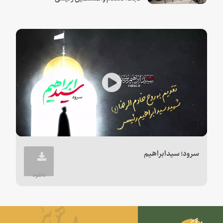
Play
Video
سرود؛ سیدابراهیم
دانلود