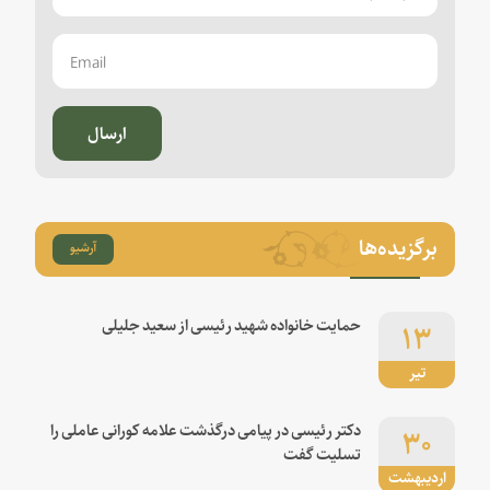
ارسال
برگزیده‌ها
آرشیو
۱۳
حمایت خانواده شهید رئیسی از سعید جلیلی
تیر
۳۰
دکتر رئیسی در پیامی درگذشت علامه کورانی عاملی را
تسلیت گفت
اردیبهشت