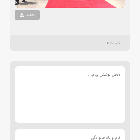
Video
دانلود