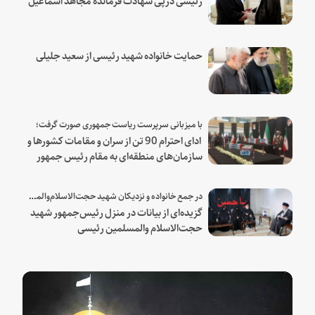
هنیه
حمایت خانواده شهید رئیسی از سعید جلیلی
با میزبانی سرپرست ریاست جمهوری صورت گرفت؛
ادای احترام 90 تن از سران و مقامات کشورها و
سازمان‌های منطقه‌ای به مقام رئیس جمهور
شهید و همراهان
در جمع خانواده و نزدیکان شهید حجت‌الاسلام‌والمسلمین رئیسی:
گزیده‌ای از بیانات در منزل رئیس‌جمهور شهید
حجت‌الاسلام والمسلمین رئیسی