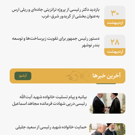
۳۰
بازدید دکتر رئیسی از پروژه ترانزیتی جاده‌ای و ریلی ارس
به‌عنوان بخشی از کریدور شرق-غرب
اردیبهشت
۲۸
دستور رئیس جمهور برای تقویت زیرساخت‌ها و توسعه
بندر نوشهر
اردیبهشت
آخرین خبرها
آرشیو
بیانیه و پیام تسلیت خانواده شهید آیت‌الله
رئیسی درپی شهادت فرمانده مجاهد اسماعیل
هنیه
حمایت خانواده شهید رئیسی از سعید جلیلی