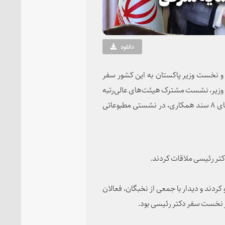
دانلود
و نخست وزیر پاکستان به این کشور سفر
ت وزیر، نشست مشترک هیئت‌های عالی‌رتبه
را نیز به اتفاق وی برگزار کرده و پس از حضور در مراسم امضای ۸ سند همکاری، در نشستی مطبوعاتی
کتر رئیسی ملاقات کردند.
ردند و دیدار با جمعی از نخبگان، فعالان
ز نخست سفر دکتر رئیسی بود.