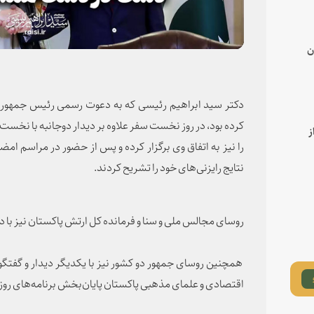
ن
دکتر سید ابراهیم رئیسی که به دعوت رسمی رئیس جمهور 
کرده بود، در روز نخست سفر علاوه بر دیدار دوجانبه با نخس
ز
نتایج رایزنی‌های خود را تشریح کردند.
روسای مجالس ملی و سنا و فرمانده کل ارتش پاکستان نیز با د
همچنین روسای جمهور دو کشور نیز با یکدیگر دیدار و گفتگو ک
اقتصادی و علمای مذهبی پاکستان پایان‌بخش برنامه‌های رو