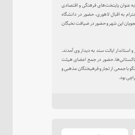
 به عنوان پایتخت‌های فرهنگی و اقتصادی
رام به اقبال لاهوری، حضور در دانشگاه
شجویان این شهر و حضور در ضیافت نخبگان
 استاندار ایالت سند به دیدار وی آمدند.
 پاکستانی‌ها، حضور در جمع اعضای هیئت
گو با جمعی از تجار و فرهیختگان مذهبی و
اچی بود.