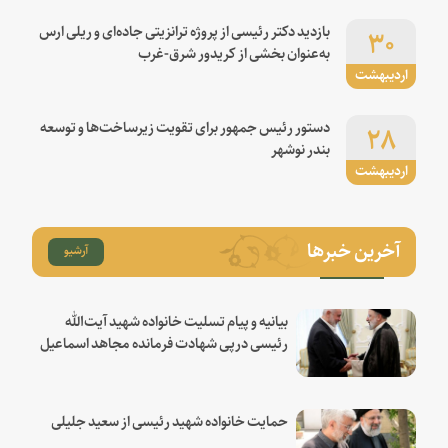
۳۰
بازدید دکتر رئیسی از پروژه ترانزیتی جاده‌ای و ریلی ارس
به‌عنوان بخشی از کریدور شرق-غرب
اردیبهشت
۲۸
دستور رئیس جمهور برای تقویت زیرساخت‌ها و توسعه
بندر نوشهر
اردیبهشت
آخرین خبرها
آرشیو
بیانیه و پیام تسلیت خانواده شهید آیت‌الله
رئیسی درپی شهادت فرمانده مجاهد اسماعیل
هنیه
حمایت خانواده شهید رئیسی از سعید جلیلی