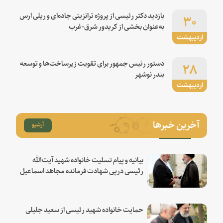
۳۰
بازدید دکتر رئیسی از پروژه ترانزیتی جاده‌ای و ریلی ارس
به‌عنوان بخشی از کریدور شرق-غرب
اردیبهشت
۲۸
دستور رئیس جمهور برای تقویت زیرساخت‌ها و توسعه
بندر نوشهر
اردیبهشت
آخرین خبرها
آرشیو
بیانیه و پیام تسلیت خانواده شهید آیت‌الله
رئیسی درپی شهادت فرمانده مجاهد اسماعیل
هنیه
حمایت خانواده شهید رئیسی از سعید جلیلی