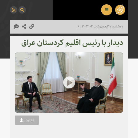
دوشنبه، ۱۷ اردیبهشت ۱۴۰۳ - ۱۶:۱۳
دیدار با رئیس اقلیم کردستان عراق
Play
Video
دانلود