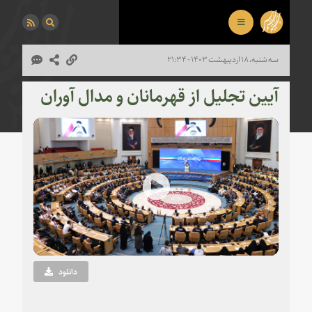
سه شنبه، ۱۸ اردیبهشت ۱۴۰۳ - ۲۱:۳۴
آیین تجلیل از قهرمانان و مدال آوران
Play
Video
دانلود