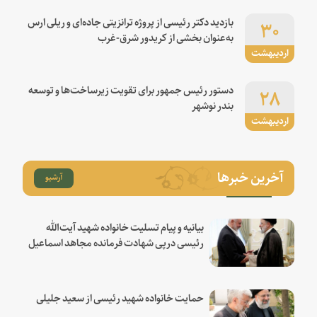
۳۰
بازدید دکتر رئیسی از پروژه ترانزیتی جاده‌ای و ریلی ارس
به‌عنوان بخشی از کریدور شرق-غرب
اردیبهشت
۲۸
دستور رئیس جمهور برای تقویت زیرساخت‌ها و توسعه
بندر نوشهر
اردیبهشت
آخرین خبرها
آرشیو
بیانیه و پیام تسلیت خانواده شهید آیت‌الله
رئیسی درپی شهادت فرمانده مجاهد اسماعیل
هنیه
حمایت خانواده شهید رئیسی از سعید جلیلی