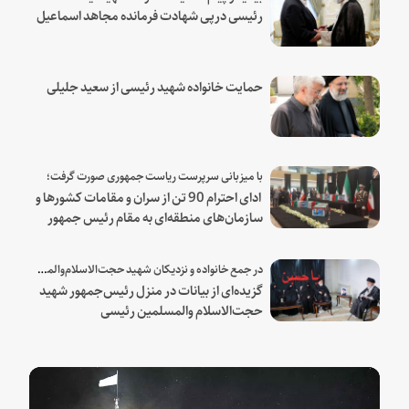
رئیسی درپی شهادت فرمانده مجاهد اسماعیل
هنیه
حمایت خانواده شهید رئیسی از سعید جلیلی
با میزبانی سرپرست ریاست جمهوری صورت گرفت؛
ادای احترام 90 تن از سران و مقامات کشورها و
سازمان‌های منطقه‌ای به مقام رئیس جمهور
شهید و همراهان
در جمع خانواده و نزدیکان شهید حجت‌الاسلام‌والمسلمین رئیسی:
گزیده‌ای از بیانات در منزل رئیس‌جمهور شهید
حجت‌الاسلام والمسلمین رئیسی