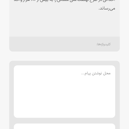
می‌رساند.