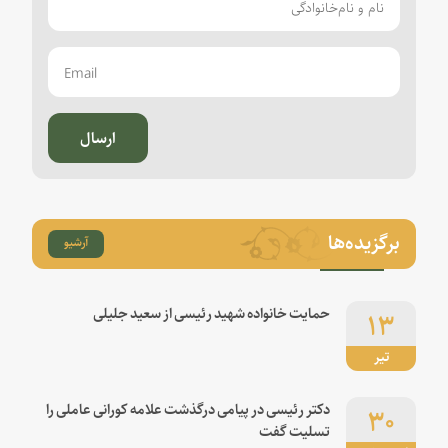
ارسال
برگزیده‌ها
آرشیو
۱۳
حمایت خانواده شهید رئیسی از سعید جلیلی
تیر
۳۰
دکتر رئیسی در پیامی درگذشت علامه کورانی عاملی را
تسلیت گفت