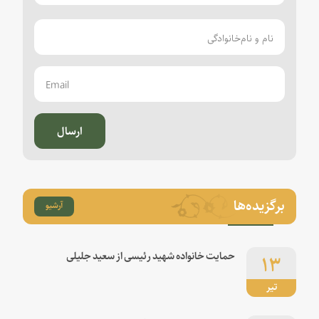
ارسال
برگزیده‌ها
آرشیو
۱۳
حمایت خانواده شهید رئیسی از سعید جلیلی
تیر