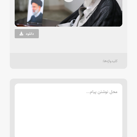
Play
Video
دانلود