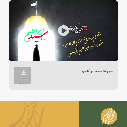
Play
Video
سرود؛ سیدابراهیم
دانلود