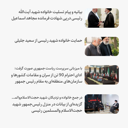
بیانیه و پیام تسلیت خانواده شهید آیت‌الله
رئیسی درپی شهادت فرمانده مجاهد اسماعیل
هنیه
حمایت خانواده شهید رئیسی از سعید جلیلی
با میزبانی سرپرست ریاست جمهوری صورت گرفت؛
ادای احترام 90 تن از سران و مقامات کشورها و
سازمان‌های منطقه‌ای به مقام رئیس جمهور
شهید و همراهان
در جمع خانواده و نزدیکان شهید حجت‌الاسلام‌والمسلمین رئیسی:
گزیده‌ای از بیانات در منزل رئیس‌جمهور شهید
حجت‌الاسلام والمسلمین رئیسی