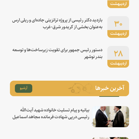
اردیبهشت
۳۰
بازدید دکتر رئیسی از پروژه ترانزیتی جاده‌ای و ریلی ارس
به‌عنوان بخشی از کریدور شرق-غرب
اردیبهشت
۲۸
دستور رئیس جمهور برای تقویت زیرساخت‌ها و توسعه
بندر نوشهر
اردیبهشت
آخرین خبرها
آرشیو
بیانیه و پیام تسلیت خانواده شهید آیت‌الله
رئیسی درپی شهادت فرمانده مجاهد اسماعیل
هنیه