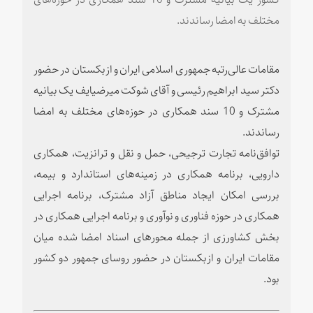
مختلف به امضا رساندند.
مقامات عالی‌رتبه جمهوری اسلامی ایران و ازبکستان در حضور
دکتر سید ابراهیم رئیسی و آقای شوکت میرضیایف یک بیانیه
مشترک و 10 سند همکاری در حوزه‌های مختلف به امضا
رساندند.
توافق‌نامه تجارت ترجیحی، حمل و نقل و ترانزیت، همکاری
دارویی، برنامه همکاری در زمینه‌های استاندارد و بیمه،
بررسی امکان ایجاد مناطق آزاد مشترک، برنامه اجرایی
همکاری در حوزه فناوری و نوآوری و برنامه اجرایی همکاری در
بخش کشاورزی از جمله محورهای اسناد امضا شده میان
مقامات ایران و ازبکستان در حضور روسای جمهور دو کشور
بود.