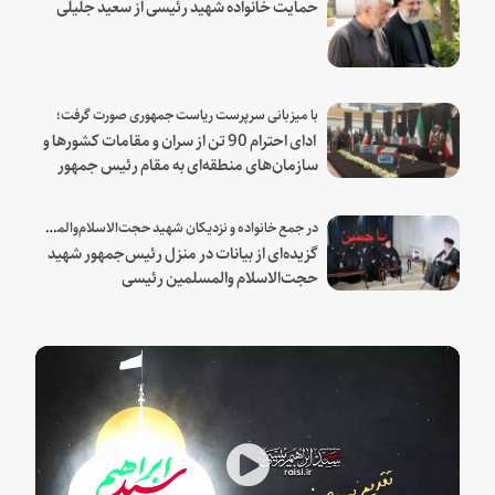
حمایت خانواده شهید رئیسی از سعید جلیلی
با میزبانی سرپرست ریاست جمهوری صورت گرفت؛
ادای احترام 90 تن از سران و مقامات کشورها و
سازمان‌های منطقه‌ای به مقام رئیس جمهور
شهید و همراهان
در جمع خانواده و نزدیکان شهید حجت‌الاسلام‌والمسلمین رئیسی:
گزیده‌ای از بیانات در منزل رئیس‌جمهور شهید
حجت‌الاسلام والمسلمین رئیسی