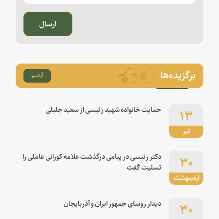
ارسال
برگزیده‌ها
آرشیو
۱۳
حمایت خانواده شهید رئیسی از سعید جلیلی
تیر
۳۰
دکتر رئیسی در پیامی درگذشت علامه کورانی عاملی را
تسلیت گفت
اردیبهشت
۳۰
دیدار روسای جمهور ایران و آذربایجان