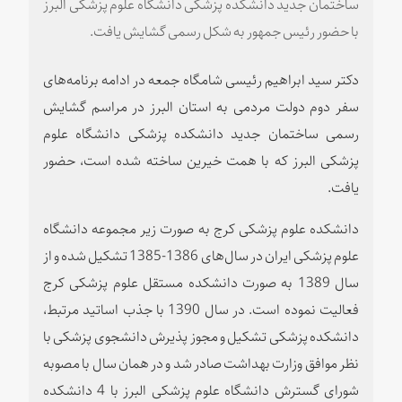
ساختمان جدید دانشکده پزشکی دانشگاه علوم پزشکی البرز
با حضور رئیس جمهور به شکل رسمی گشایش یافت.
دکتر سید ابراهیم رئیسی شامگاه جمعه در ادامه برنامه‌های
سفر دوم دولت مردمی به استان البرز در مراسم گشایش
رسمی ساختمان جدید دانشکده پزشکی دانشگاه علوم
پزشکی البرز که با همت خیرین ساخته شده است، حضور
یافت.
دانشکده علوم پزشکی کرج به صورت زیر مجموعه دانشگاه
علوم پزشکی ایران در سال‌های 1386-1385 تشکیل شده و از
سال 1389 به صورت دانشکده مستقل علوم پزشکی کرج
فعالیت نموده است. در سال 1390 با جذب اساتید مرتبط،
دانشکده پزشکی تشکیل و مجوز پذیرش دانشجوی پزشکی با
نظر موافق وزارت بهداشت صادر شد و در همان سال با مصوبه
شورای گسترش دانشگاه علوم پزشکی البرز با 4 دانشکده