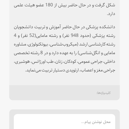
شکل گرفت و در حال حاضر بیش از 180 عضو هیئت علمی
دارد.
دانشکده پزشکی در حال حاضر آموزش و تربیت دانشجویان
رشته پزشکی (حدود 948 نفر) و رشته مامایی(52 نفر) و 4
رشته کارشناسی ارشد (میکروب‌شناسی، بیوتکنولوژی، مشاوره
مامایی و انگل‌شناسی) را به عهده دارد و در 8 رشته تخصصی
داخلی، جراحی عمومی، کودکان، زنان، طب اورژانس، هوشبری،
جراحی مغز و اعصاب، ارتوپدی دستیار تربیت می‌نماید.