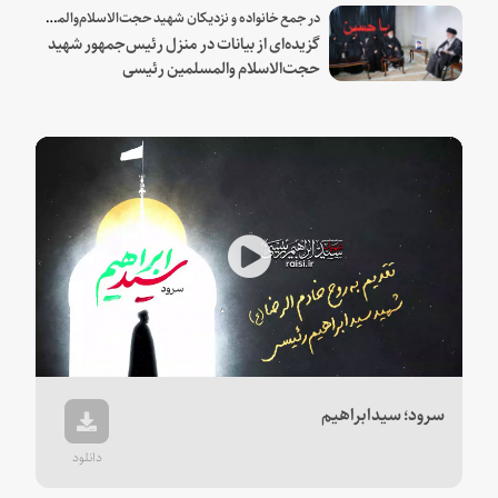
در جمع خانواده و نزدیکان شهید حجت‌الاسلام‌والمسلمین رئیسی:
گزیده‌ای از بیانات در منزل رئیس‌جمهور شهید
حجت‌الاسلام والمسلمین رئیسی
Play
Video
سرود؛ سیدابراهیم
دانلود