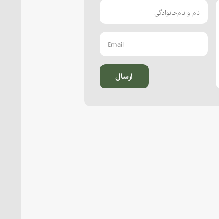
ارسال