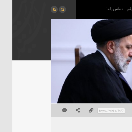
لم
تماس با ما