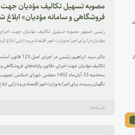
مصوبه تسهیل تکالیف مؤدیان جهت اجر
فروشگاهی و سامانه مؤدیان» ابلاغ ش
ن
رئیس جمهور مصوبه تسهیل تکالیف مؤدیان جهت اجرای «ق
مؤدیان» را برای اجرا به وزارت امور اقتصادی و دارایی ابلاغ کرد
دکتر سید ابراهیم رئی
ز
تکالیف مؤدیان جهت اجرای «قانون پایانه‌های فروشگاهی و س
نگهبان رسیده، برای اجرا به وزارت امور اقتصادی و دارایی ابلاغ