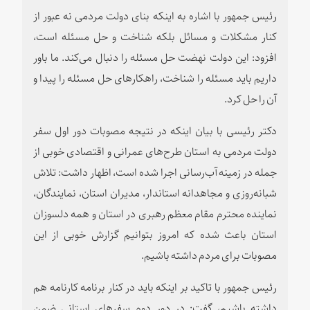
رئیس جمهور با اشاره به اینکه بنای دولت مردمی نه عبور از
کنار مشکلات و مسائل بلکه شناخت و حل مسئله است،
افزود: این دولت نهضت حل مسئله را دنبال می‌کند. ما باور
داریم باید مسئله را شناخت، راهکارهای حل مسئله را پیدا و
آن را حل کرد.
دکتر رئیسی با بیان اینکه در نتیجه مصوبات دور اول سفر
دولت مردمی به استان طرح‌های عمرانی و اقتصادی خوبی از
جمله در زمینه آب‌رسانی اجرا شده است، اظهار داشت: تلاش
شبانه‌روزی و مجاهدانه استاندار، مدیران استان، نمایندگان،
نماینده محترم مقام معظم رهبری در استان و همه دلسوزان
استان باعث شده که امروز بتوانیم گزارش خوبی از این
مصوبات برای مردم داشته باشیم.
رئیس جمهور با تاکید بر اینکه باید در کنار برنامه کارنامه هم
داشته باشیم، گفت: در دور دوم سفرهای استانی ضمن