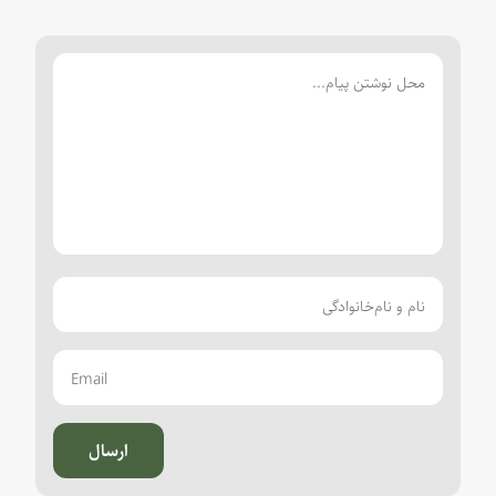
ارسال