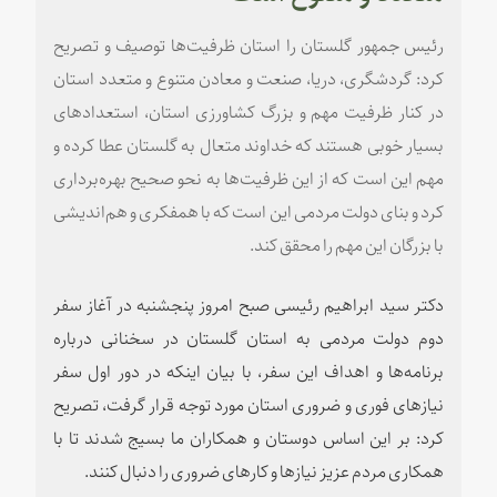
رئیس جمهور گلستان را استان ظرفیت‌ها توصیف و تصریح
کرد: گردشگری، دریا، صنعت و معادن متنوع و متعدد استان
در کنار ظرفیت مهم و بزرگ کشاورزی استان، استعدادهای
بسیار خوبی هستند که خداوند متعال به گلستان عطا کرده و
مهم این است که از این ظرفیت‌ها به نحو صحیح بهره‌برداری
کرد و بنای دولت مردمی این است که با همفکری و هم‌اندیشی
با بزرگان این مهم را محقق کند.
دکتر سید ابراهیم رئیسی صبح امروز پنجشنبه در آغاز سفر
دوم دولت مردمی به استان گلستان در سخنانی درباره
برنامه‌ها و اهداف این سفر، با بیان اینکه در دور اول سفر
نیازهای فوری و ضروری استان مورد توجه قرار گرفت، تصریح
کرد: بر این اساس دوستان و همکاران ما بسیج شدند تا با
همکاری مردم عزیز نیازها و کارهای ضروری را دنبال کنند.