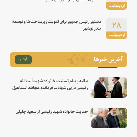
اردیبهشت
۲۸
دستور رئیس جمهور برای تقویت زیرساخت‌ها و توسعه
بندر نوشهر
اردیبهشت
آخرین خبرها
آرشیو
بیانیه و پیام تسلیت خانواده شهید آیت‌الله
رئیسی درپی شهادت فرمانده مجاهد اسماعیل
هنیه
حمایت خانواده شهید رئیسی از سعید جلیلی