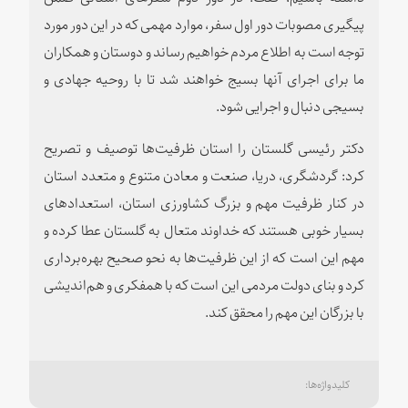
پیگیری مصوبات دور اول سفر، موارد مهمی که در این دور مورد
توجه است به اطلاع مردم خواهیم رساند و دوستان و همکاران
ما برای اجرای آنها بسیج خواهند شد تا با روحیه جهادی و
بسیجی دنبال و اجرایی شود.
دکتر رئیسی گلستان را استان ظرفیت‌ها توصیف و تصریح
کرد: گردشگری، دریا، صنعت و معادن متنوع و متعدد استان
در کنار ظرفیت مهم و بزرگ کشاورزی استان، استعدادهای
بسیار خوبی هستند که خداوند متعال به گلستان عطا کرده و
مهم این است که از این ظرفیت‌ها به نحو صحیح بهره‌برداری
کرد و بنای دولت مردمی این است که با همفکری و هم‌اندیشی
با بزرگان این مهم را محقق کند.