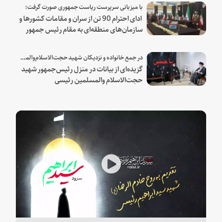
با میزبانی سرپرست ریاست جمهوری صورت گرفت؛
ادای احترام 90 تن از سران و مقامات کشورها و
سازمان‌های منطقه‌ای به مقام رئیس جمهور
شهید و همراهان
در جمع خانواده و نزدیکان شهید حجت‌الاسلام‌والمسلمین رئیسی:
گزیده‌ای از بیانات در منزل رئیس‌جمهور شهید
حجت‌الاسلام والمسلمین رئیسی
Play
Video