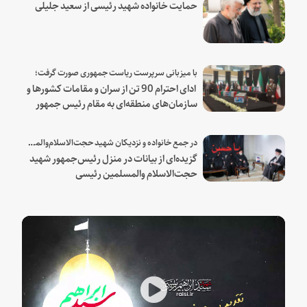
حمایت خانواده شهید رئیسی از سعید جلیلی
با میزبانی سرپرست ریاست جمهوری صورت گرفت؛
ادای احترام 90 تن از سران و مقامات کشورها و
سازمان‌های منطقه‌ای به مقام رئیس جمهور
شهید و همراهان
در جمع خانواده و نزدیکان شهید حجت‌الاسلام‌والمسلمین رئیسی:
گزیده‌ای از بیانات در منزل رئیس‌جمهور شهید
حجت‌الاسلام والمسلمین رئیسی