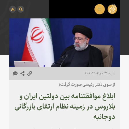
شنبه، ۲۳ دی ۱۴۰۲ - ۱۲:۰۶
از سوی دکتر رئیسی صورت گرفت؛
ابلاغ موافقتنامه بین دولتین ایران و
بلاروس در زمینه نظام ارتقای بازرگانی
دوجانبه