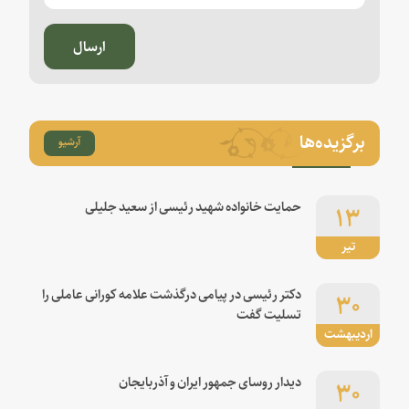
ارسال
برگزیده‌ها
آرشیو
۱۳
حمایت خانواده شهید رئیسی از سعید جلیلی
تیر
۳۰
دکتر رئیسی در پیامی درگذشت علامه کورانی عاملی را
تسلیت گفت
اردیبهشت
۳۰
دیدار روسای جمهور ایران و آذربایجان