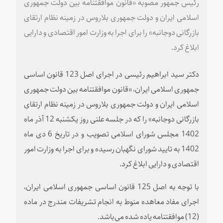
رئیس جمهور مصوبه «قانون موافقتنامه بین دولت جمهوری
اسلامی ایران و دولت جمهوری بلاروس در زمینه نظام ارتقای
بازرگانی دوجانبه» را برای اجرا به وزارت امور اقتصادی و دارایی
ابلاغ کرد.
دکتر سید ابراهیم رئیسی در اجرای اصل 123 قانون اساسی
جمهوری اسلامی ایران، «قانون موافقتنامه بین دولت جمهوری
اسلامی ایران و دولت جمهوری بلاروس در زمینه نظام ارتقای
بازرگانی دوجانبه» را که در جلسه علنی روز یکشنبه 12 آذر ماه
1402 مجلس شورای اسلامی تصویب و در تاریخ 6 دی ماه
1402 به تایید شورای نگهبان رسیده و برای اجرا به وزارت امور
اقتصادی و دارایی ابلاغ کرد.
با توجه به اصل 125 قانون اساسی جمهوری اسلامی ایران،
اجرای مفاد معاهده منوط به انجام تشریفات مندرج در ماده
(12) موافقتنامه یاده شده می‌باشد.