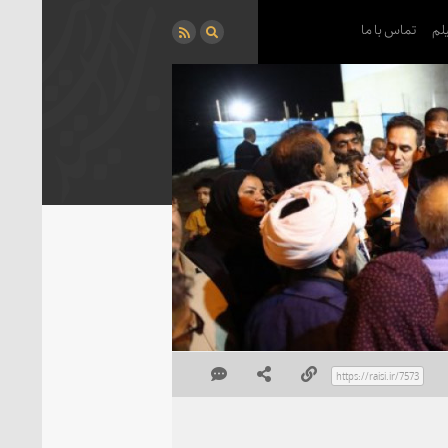
لم
تماس با ما