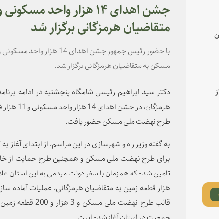
متقاضیان هرمزگانی برگزار شد
ن
مسکن به متقاضیان هرمزگانی برگزار شد.
دکتر سید ابراهیم رئیسی شامگاه پنجشنبه در ادامه برنام
ز
هرمزگان، در 
طرح نهضت ملی مسکن حضور یافت.
برای طرح نهضت ملی مسکن و همچنین طرح حمایت از خانو
قالب طرح نهضت ملی مس
جمعیت در استان آغاز شده است.