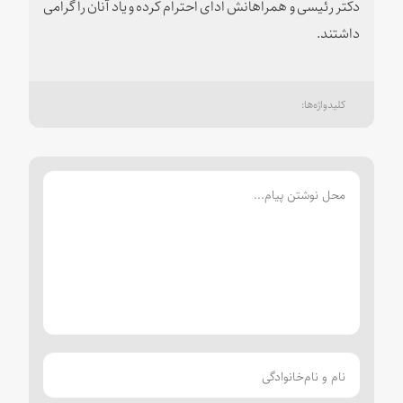
دکتر رئیسی و همراهانش ادای احترام کرده و یاد آنان را گرامی
داشتند.