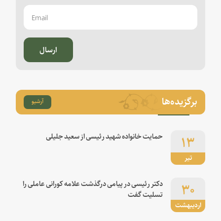
ارسال
برگزیده‌ها
آرشیو
۱۳
حمایت خانواده شهید رئیسی از سعید جلیلی
تیر
۳۰
دکتر رئیسی در پیامی درگذشت علامه کورانی عاملی را
تسلیت گفت
اردیبهشت