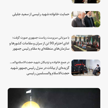
هنیه
حمایت خانواده شهید رئیسی از سعید جلیلی
با میزبانی سرپرست ریاست جمهوری صورت گرفت؛
ادای احترام 90 تن از سران و مقامات کشورها و
سازمان‌های منطقه‌ای به مقام رئیس جمهور
شهید و همراهان
در جمع خانواده و نزدیکان شهید حجت‌الاسلام‌والمسلمین رئیسی:
گزیده‌ای از بیانات در منزل رئیس‌جمهور شهید
حجت‌الاسلام والمسلمین رئیسی