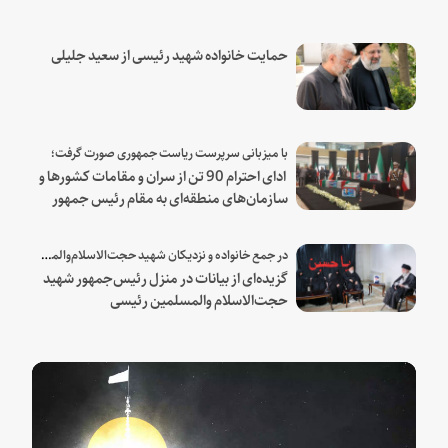
حمایت خانواده شهید رئیسی از سعید جلیلی
با میزبانی سرپرست ریاست جمهوری صورت گرفت؛
ادای احترام 90 تن از سران و مقامات کشورها و
سازمان‌های منطقه‌ای به مقام رئیس جمهور
شهید و همراهان
در جمع خانواده و نزدیکان شهید حجت‌الاسلام‌والمسلمین رئیسی:
گزیده‌ای از بیانات در منزل رئیس‌جمهور شهید
حجت‌الاسلام والمسلمین رئیسی