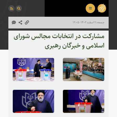
جمعه، ۱۱ اسفند ۱۴۰۲ - ۱۲:۰۵
مشارکت در انتخابات مجالس شورای
اسلامی و خبرگان رهبری