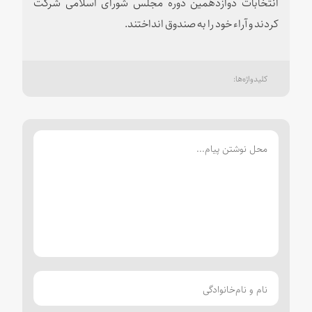
انتخابات دوازدهمین دوره مجلس شورای اسلامی شرکت
کردند و آراء خود را به صندوق انداختند.