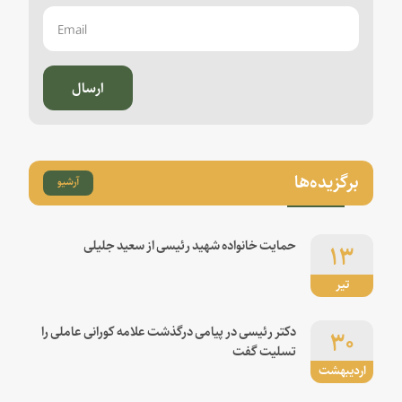
ارسال
برگزیده‌ها
آرشیو
۱۳
حمایت خانواده شهید رئیسی از سعید جلیلی
تیر
۳۰
دکتر رئیسی در پیامی درگذشت علامه کورانی عاملی را
تسلیت گفت
اردیبهشت