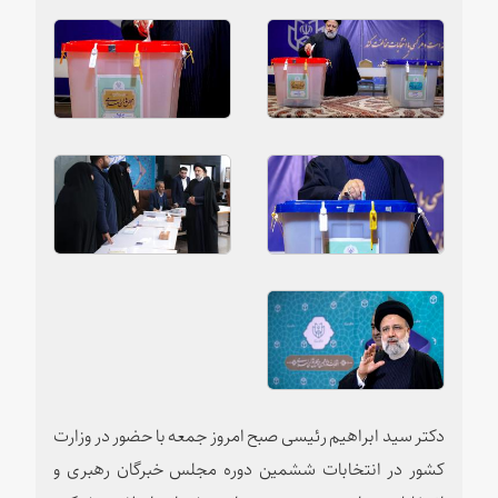
دکتر سید ابراهیم رئیسی صبح امروز جمعه با حضور در وزارت
کشور در انتخابات ششمین دوره مجلس خبرگان رهبری و