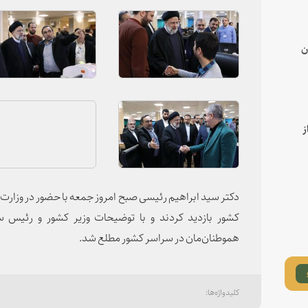
ن
ز
دکتر سید ابراهیم رئیسی صبح امروز جمعه با حضور در وزار
کشور بازدید کردند و با توضیحات وزیر کشور و رئیس ست
هموطنان‌مان در سراسر کشور مطلع شد.