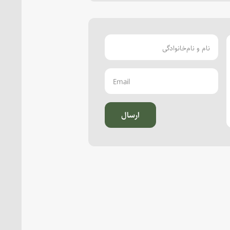
ارسال