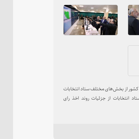
ت کشور از بخش‌های مختلف ستاد انتخابات
اد انتخابات از جزئیات روند اخذ رای