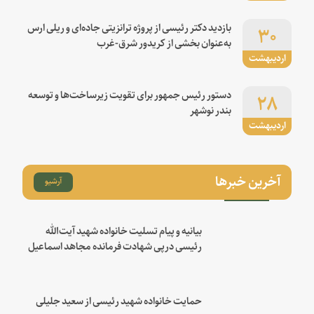
۳۰
بازدید دکتر رئیسی از پروژه ترانزیتی جاده‌ای و ریلی ارس
به‌عنوان بخشی از کریدور شرق-غرب
اردیبهشت
۲۸
دستور رئیس جمهور برای تقویت زیرساخت‌ها و توسعه
بندر نوشهر
اردیبهشت
آخرین خبرها
آرشیو
بیانیه و پیام تسلیت خانواده شهید آیت‌الله
رئیسی درپی شهادت فرمانده مجاهد اسماعیل
هنیه
حمایت خانواده شهید رئیسی از سعید جلیلی