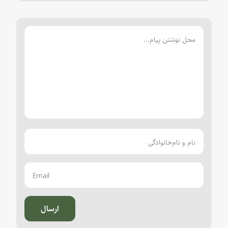
ارسال