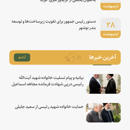
اردیبهشت
۲۸
دستور رئیس جمهور برای تقویت زیرساخت‌ها و توسعه
بندر نوشهر
اردیبهشت
آخرین خبرها
آرشیو
بیانیه و پیام تسلیت خانواده شهید آیت‌الله
رئیسی درپی شهادت فرمانده مجاهد اسماعیل
هنیه
حمایت خانواده شهید رئیسی از سعید جلیلی