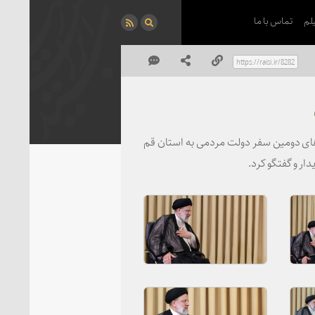
لم
تماس با ما
‌های دومین سفر دولت مردمی به استان قم
ار و گفتگو کرد.