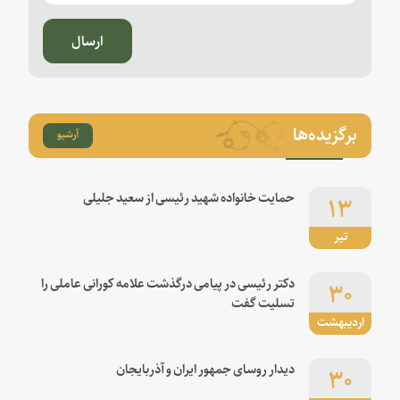
ارسال
برگزیده‌ها
آرشیو
۱۳
حمایت خانواده شهید رئیسی از سعید جلیلی
تیر
۳۰
دکتر رئیسی در پیامی درگذشت علامه کورانی عاملی را
تسلیت گفت
اردیبهشت
۳۰
دیدار روسای جمهور ایران و آذربایجان