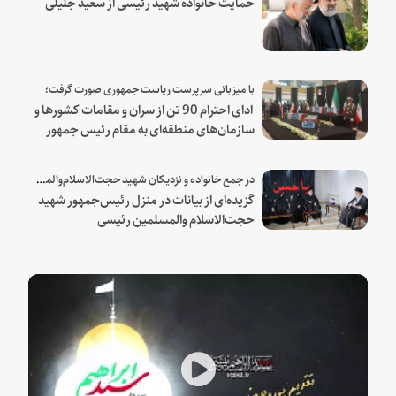
حمایت خانواده شهید رئیسی از سعید جلیلی
با میزبانی سرپرست ریاست جمهوری صورت گرفت؛
ادای احترام 90 تن از سران و مقامات کشورها و
سازمان‌های منطقه‌ای به مقام رئیس جمهور
شهید و همراهان
در جمع خانواده و نزدیکان شهید حجت‌الاسلام‌والمسلمین رئیسی:
گزیده‌ای از بیانات در منزل رئیس‌جمهور شهید
حجت‌الاسلام والمسلمین رئیسی