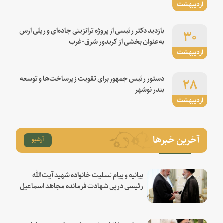
اردیبهشت
۳۰
بازدید دکتر رئیسی از پروژه ترانزیتی جاده‌ای و ریلی ارس
به‌عنوان بخشی از کریدور شرق-غرب
اردیبهشت
۲۸
دستور رئیس جمهور برای تقویت زیرساخت‌ها و توسعه
بندر نوشهر
اردیبهشت
آخرین خبرها
آرشیو
بیانیه و پیام تسلیت خانواده شهید آیت‌الله
رئیسی درپی شهادت فرمانده مجاهد اسماعیل
هنیه