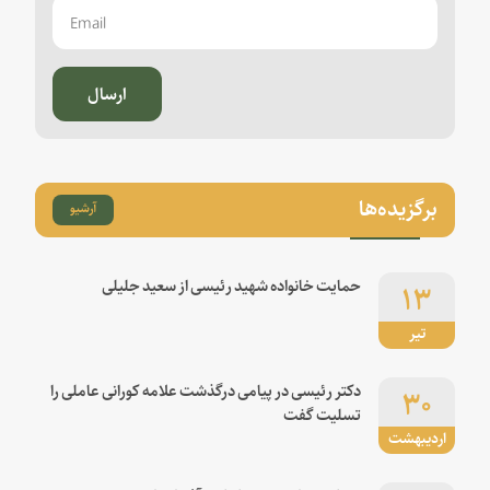
ارسال
برگزیده‌ها
آرشیو
۱۳
حمایت خانواده شهید رئیسی از سعید جلیلی
تیر
۳۰
دکتر رئیسی در پیامی درگذشت علامه کورانی عاملی را
تسلیت گفت
اردیبهشت