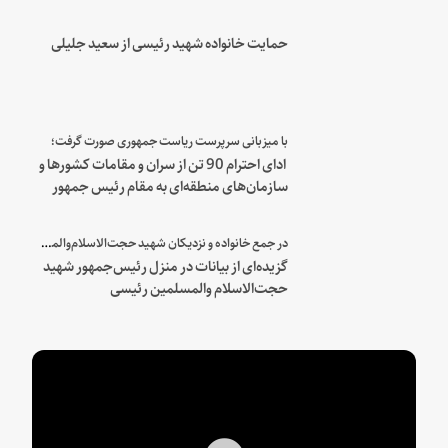
حمایت خانواده شهید رئیسی از سعید جلیلی
با میزبانی سرپرست ریاست جمهوری صورت گرفت؛
ادای احترام 90 تن از سران و مقامات کشورها و
سازمان‌های منطقه‌ای به مقام رئیس جمهور
شهید و همراهان
در جمع خانواده و نزدیکان شهید حجت‌الاسلام‌والمسلمین رئیسی:
گزیده‌ای از بیانات در منزل رئیس‌جمهور شهید
حجت‌الاسلام والمسلمین رئیسی