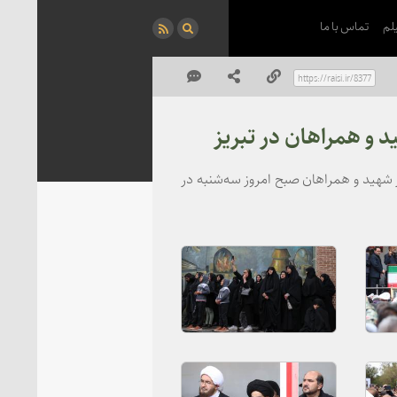
لم
تماس با ما
 و همراهان در تبریز
شهید و همراهان صبح امروز سه‌شنبه در