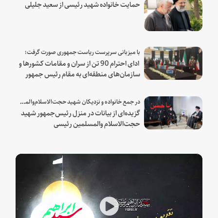
حمایت خانواده شهید رئیسی از سعید جلیلی
با میزبانی سرپرست ریاست جمهوری صورت گرفت؛
ادای احترام 90 تن از سران و مقامات کشورها و
سازمان‌های منطقه‌ای به مقام رئیس جمهور
شهید و همراهان
در جمع خانواده و نزدیکان شهید حجت‌الاسلام‌والمسلمین رئیسی:
گزیده‌ای از بیانات در منزل رئیس‌جمهور شهید
حجت‌الاسلام والمسلمین رئیسی