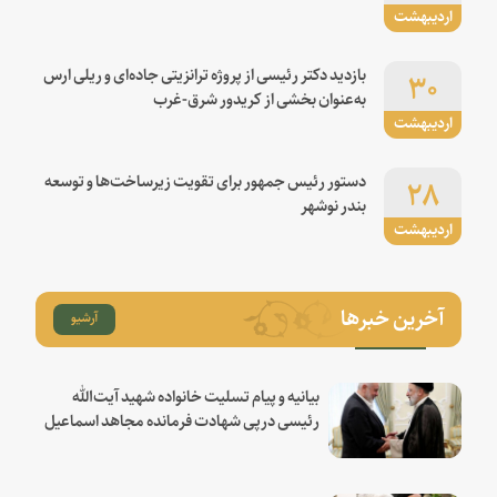
اردیبهشت
۳۰
بازدید دکتر رئیسی از پروژه ترانزیتی جاده‌ای و ریلی ارس
به‌عنوان بخشی از کریدور شرق-غرب
اردیبهشت
۲۸
دستور رئیس جمهور برای تقویت زیرساخت‌ها و توسعه
بندر نوشهر
اردیبهشت
آخرین خبرها
آرشیو
بیانیه و پیام تسلیت خانواده شهید آیت‌الله
رئیسی درپی شهادت فرمانده مجاهد اسماعیل
هنیه