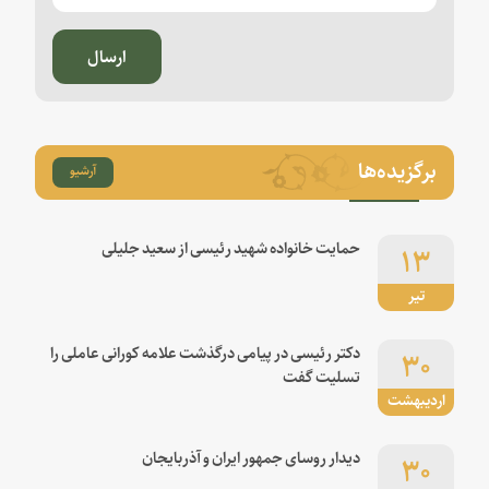
ارسال
برگزیده‌ها
آرشیو
۱۳
حمایت خانواده شهید رئیسی از سعید جلیلی
تیر
۳۰
دکتر رئیسی در پیامی درگذشت علامه کورانی عاملی را
تسلیت گفت
اردیبهشت
۳۰
دیدار روسای جمهور ایران و آذربایجان