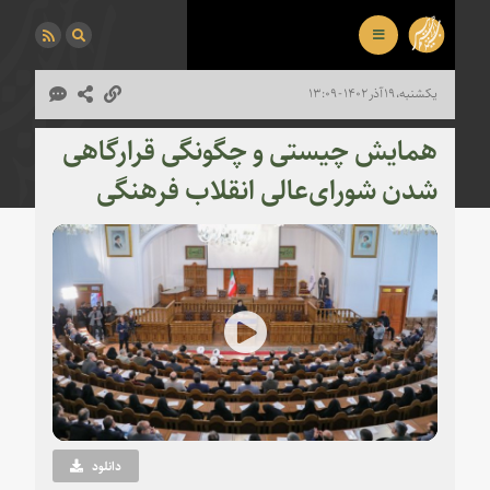
یکشنبه، ۱۹ آذر ۱۴۰۲ - ۱۳:۰۹
همایش چیستی و چگونگی قرارگاهی
شدن شورای‌عالی انقلاب فرهنگی
Play
Video
دانلود