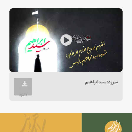
Play
Video
سرود؛ سیدابراهیم
دانلود