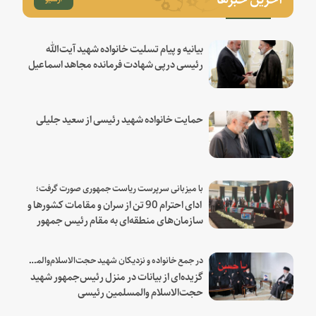
بیانیه و پیام تسلیت خانواده شهید آیت‌الله
رئیسی درپی شهادت فرمانده مجاهد اسماعیل
هنیه
حمایت خانواده شهید رئیسی از سعید جلیلی
با میزبانی سرپرست ریاست جمهوری صورت گرفت؛
ادای احترام 90 تن از سران و مقامات کشورها و
سازمان‌های منطقه‌ای به مقام رئیس جمهور
شهید و همراهان
در جمع خانواده و نزدیکان شهید حجت‌الاسلام‌والمسلمین رئیسی:
گزیده‌ای از بیانات در منزل رئیس‌جمهور شهید
حجت‌الاسلام والمسلمین رئیسی