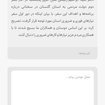
دوم دولت مردمی به استان گلستان در سخنانی درباره
برنامه‌ها و اهداف این سفر، با بیان اینکه در دور اول سفر
نیازهای فوری و ضروری استان مورد توجه قرار گرفت، تصریح
کرد: بر این اساس دوستان و همکاران ما بسیج شدند تا با
همکاری مردم عزیز نیازها و کارهای ضروری را دنبال کنند.