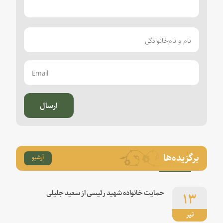
ارسال
برگزیده‌ها
آرشیو
۱۳
حمایت خانواده شهید رئیسی از سعید جلیلی
تیر