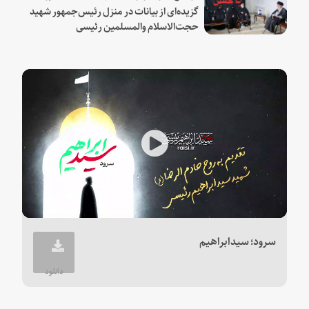
گزیده‌ای از بیانات در منزل رئیس‌جمهور شهید
حجت‌الاسلام والمسلمین رئیسی
Play
Video
سرود؛ سیدابراهیم
دانلود