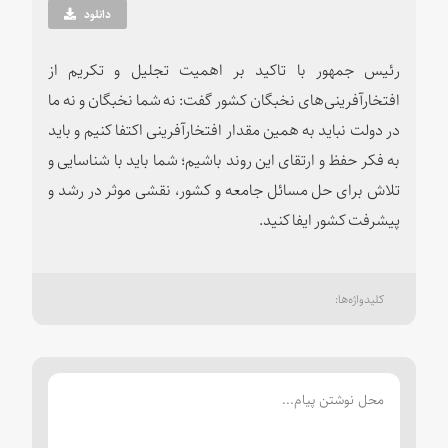
دانلود
رئیس جمهور با تاکید بر اهمیت تجلیل و تکریم از
افتخارآفرینی‌های نخبگان کشور گفت: نه شما نخبگان و نه ما
در دولت نباید به همین مقدار افتخارآفرینی اکتفا کنیم و باید
به فکر حفظ و ارتقای این روند باشیم؛ شما باید با شناسایی و
تلاش برای حل مسائل جامعه و کشور،‌ نقشی موثر در رشد و
پیشرفت کشور ایفا کنید.