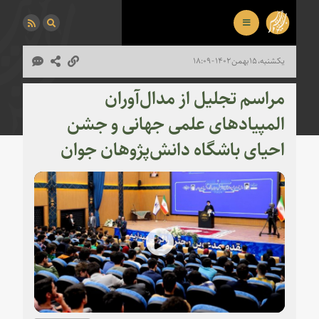
یکشنبه، ۱۵ بهمن ۱۴۰۲ - ۱۸:۰۹
مراسم تجلیل از مدال‌آوران
المپیادهای علمی جهانی و جشن
احیای باشگاه دانش‌پژوهان جوان
Play
Video