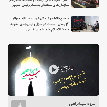
سازمان‌های منطقه‌ای به مقام رئیس جمهور
شهید و همراهان
در جمع خانواده و نزدیکان شهید حجت‌الاسلام‌والمسلمین رئیسی:
گزیده‌ای از بیانات در منزل رئیس‌جمهور شهید
حجت‌الاسلام والمسلمین رئیسی
Play
Video
سرود؛ سیدابراهیم