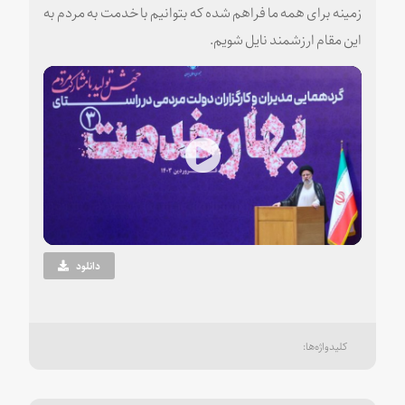
زمینه برای همه ما فراهم شده که بتوانیم با خدمت به مردم به
این مقام ارزشمند نایل شویم.
Play
Video
دانلود