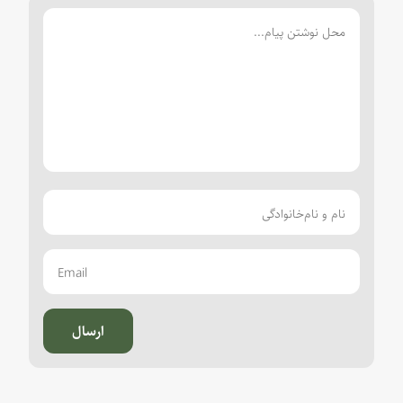
ارسال