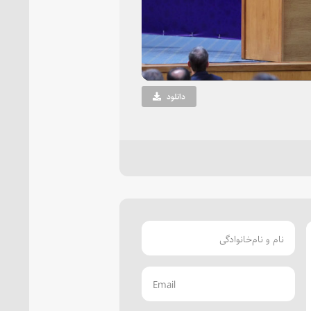
Vi
دانلود