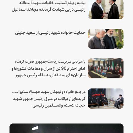
بیانیه و پیام تسلیت خانواده شهید آیت‌الله
رئیسی درپی شهادت فرمانده مجاهد اسماعیل
هنیه
حمایت خانواده شهید رئیسی از سعید جلیلی
با میزبانی سرپرست ریاست جمهوری صورت گرفت؛
ادای احترام 90 تن از سران و مقامات کشورها و
سازمان‌های منطقه‌ای به مقام رئیس جمهور
شهید و همراهان
در جمع خانواده و نزدیکان شهید حجت‌الاسلام‌والمسلمین رئیسی:
گزیده‌ای از بیانات در منزل رئیس‌جمهور شهید
حجت‌الاسلام والمسلمین رئیسی