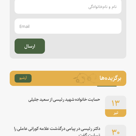
ارسال
برگزیده‌ها
آرشیو
۱۳
حمایت خانواده شهید رئیسی از سعید جلیلی
تیر
۳۰
دکتر رئیسی در پیامی درگذشت علامه کورانی عاملی را
تسلیت گفت