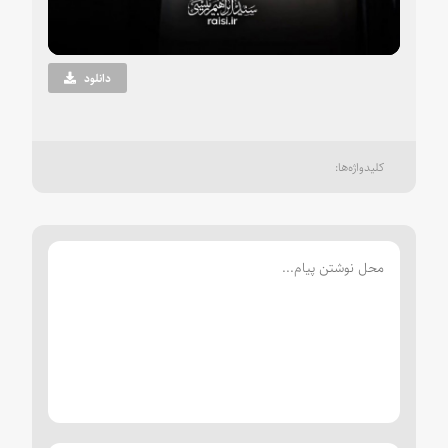
Video
دانلود