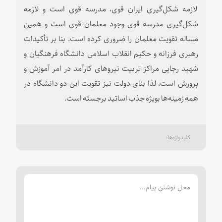
لازمه شکل‌گیری ایران قوی، مدرسه قوی است و لازمه
شکل‌گیری مدرسه قوی وجود معلمان قوی است و همین
مساله تقویت معلمان را ضروری کرده است. بنا بر تأکیدات
رهبری فرزانه و حکیم انقلاب اسلامی دانشگاه فرهنگیان و
شهید رجایی مراکز تربیت نیروهای کارآمد در امر آموزش و
پرورش است، لذا بنای دولت نیز تقویت این دو دانشگاه در
همه زمینه‌ها بویژه جذب اساتید برجسته است.