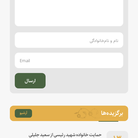
ارسال
برگزیده‌ها
آرشیو
۱۳
حمایت خانواده شهید رئیسی از سعید جلیلی