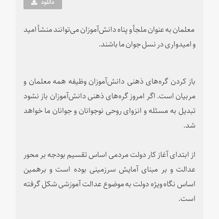
دانلود
معلمان‌‌ به عنوان ملجأ و پناه دانش‌آموزان می‌توانند منشأ امید
و امیدواری در نسل جوان ما باشند.
باز کردن گره‌های ذهنی دانش‌آموزان وظیفه همه معلمان و
مربیان است. اگر امروز گره‌های ذهنی دانش‌آموزان باز نشود
تبدیل به مسئله و انزوای روحی نوجوانان و جوانان ما خواهد
شد.
از ابتدای آغاز کار دولت مردمی اساس تقسیم بودجه بر محور
عدالت و بر مبنای آمایش سرزمینی بوده است و برهمین
اساس نگاه ویژه دولت به موضوع عدالت آموزشی شکل گرفته
است.