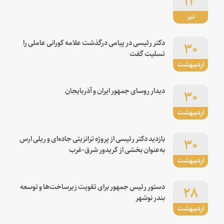
تیر
۳۰
دکتر رئیسی در پیامی درگذشت علامه کورانی عاملی را
تسلیت گفت
اردیبهشت
۳۰
دیدار روسای جمهور ایران و آذربایجان
اردیبهشت
۳۰
بازدید دکتر رئیسی از پروژه ترانزیتی جاده‌ای و ریلی ارس
به‌عنوان بخشی از کریدور شرق-غرب
اردیبهشت
۲۸
دستور رئیس جمهور برای تقویت زیرساخت‌ها و توسعه
بندر نوشهر
اردیبهشت