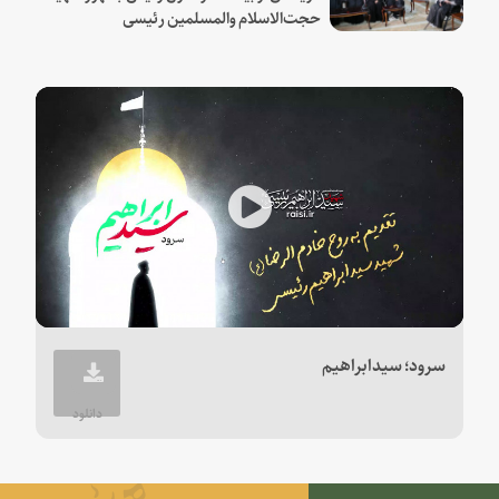
حجت‌الاسلام والمسلمین رئیسی
Play
Video
سرود؛ سیدابراهیم
دانلود