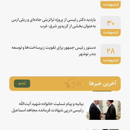
اردیبهشت
۳۰
بازدید دکتر رئیسی از پروژه ترانزیتی جاده‌ای و ریلی ارس
به‌عنوان بخشی از کریدور شرق-غرب
اردیبهشت
۲۸
دستور رئیس جمهور برای تقویت زیرساخت‌ها و توسعه
بندر نوشهر
اردیبهشت
آخرین خبرها
آرشیو
بیانیه و پیام تسلیت خانواده شهید آیت‌الله
رئیسی درپی شهادت فرمانده مجاهد اسماعیل
هنیه