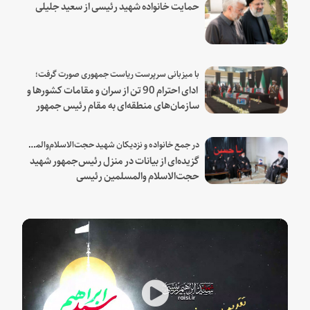
حمایت خانواده شهید رئیسی از سعید جلیلی
با میزبانی سرپرست ریاست جمهوری صورت گرفت؛
ادای احترام 90 تن از سران و مقامات کشورها و
سازمان‌های منطقه‌ای به مقام رئیس جمهور
شهید و همراهان
در جمع خانواده و نزدیکان شهید حجت‌الاسلام‌والمسلمین رئیسی:
گزیده‌ای از بیانات در منزل رئیس‌جمهور شهید
حجت‌الاسلام والمسلمین رئیسی