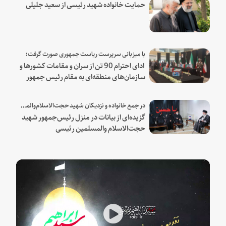
حمایت خانواده شهید رئیسی از سعید جلیلی
با میزبانی سرپرست ریاست جمهوری صورت گرفت؛
ادای احترام 90 تن از سران و مقامات کشورها و
سازمان‌های منطقه‌ای به مقام رئیس جمهور
شهید و همراهان
در جمع خانواده و نزدیکان شهید حجت‌الاسلام‌والمسلمین رئیسی:
گزیده‌ای از بیانات در منزل رئیس‌جمهور شهید
حجت‌الاسلام والمسلمین رئیسی