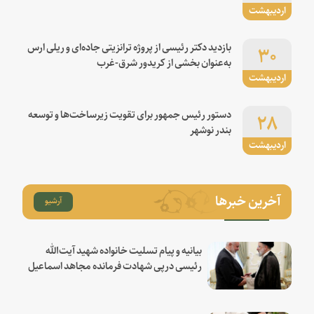
اردیبهشت
۳۰
بازدید دکتر رئیسی از پروژه ترانزیتی جاده‌ای و ریلی ارس
به‌عنوان بخشی از کریدور شرق-غرب
اردیبهشت
۲۸
دستور رئیس جمهور برای تقویت زیرساخت‌ها و توسعه
بندر نوشهر
اردیبهشت
آخرین خبرها
آرشیو
بیانیه و پیام تسلیت خانواده شهید آیت‌الله
رئیسی درپی شهادت فرمانده مجاهد اسماعیل
هنیه