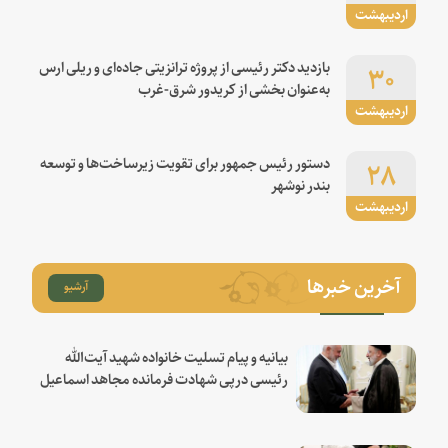
اردیبهشت
۳۰
بازدید دکتر رئیسی از پروژه ترانزیتی جاده‌ای و ریلی ارس
به‌عنوان بخشی از کریدور شرق-غرب
اردیبهشت
۲۸
دستور رئیس جمهور برای تقویت زیرساخت‌ها و توسعه
بندر نوشهر
اردیبهشت
آخرین خبرها
آرشیو
بیانیه و پیام تسلیت خانواده شهید آیت‌الله
رئیسی درپی شهادت فرمانده مجاهد اسماعیل
هنیه