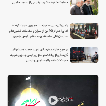
حمایت خانواده شهید رئیسی از سعید جلیلی
با میزبانی سرپرست ریاست جمهوری صورت گرفت؛
ادای احترام 90 تن از سران و مقامات کشورها و
سازمان‌های منطقه‌ای به مقام رئیس جمهور
شهید و همراهان
در جمع خانواده و نزدیکان شهید حجت‌الاسلام‌والمسلمین رئیسی:
گزیده‌ای از بیانات در منزل رئیس‌جمهور شهید
حجت‌الاسلام والمسلمین رئیسی