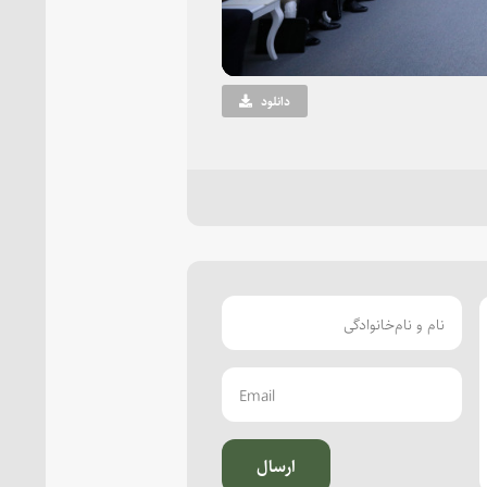
دانلود
ارسال