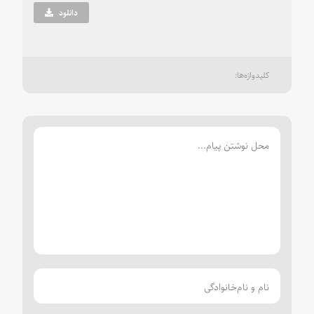
دانلود