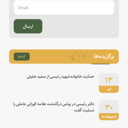
ارسال
برگزیده‌ها
آرشیو
۱۳
حمایت خانواده شهید رئیسی از سعید جلیلی
تیر
۳۰
دکتر رئیسی در پیامی درگذشت علامه کورانی عاملی را
تسلیت گفت
اردیبهشت