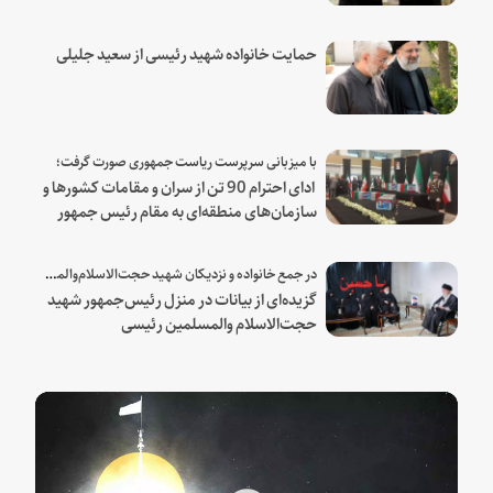
حمایت خانواده شهید رئیسی از سعید جلیلی
با میزبانی سرپرست ریاست جمهوری صورت گرفت؛
ادای احترام 90 تن از سران و مقامات کشورها و
سازمان‌های منطقه‌ای به مقام رئیس جمهور
شهید و همراهان
در جمع خانواده و نزدیکان شهید حجت‌الاسلام‌والمسلمین رئیسی:
گزیده‌ای از بیانات در منزل رئیس‌جمهور شهید
حجت‌الاسلام والمسلمین رئیسی