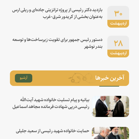
۳۰
بازدید دکتر رئیسی از پروژه ترانزیتی جاده‌ای و ریلی ارس
به‌عنوان بخشی از کریدور شرق-غرب
اردیبهشت
۲۸
دستور رئیس جمهور برای تقویت زیرساخت‌ها و توسعه
بندر نوشهر
اردیبهشت
آخرین خبرها
آرشیو
بیانیه و پیام تسلیت خانواده شهید آیت‌الله
رئیسی درپی شهادت فرمانده مجاهد اسماعیل
هنیه
حمایت خانواده شهید رئیسی از سعید جلیلی