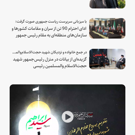
با میزبانی سرپرست ریاست جمهوری صورت گرفت؛
ادای احترام 90 تن از سران و مقامات کشورها و
سازمان‌های منطقه‌ای به مقام رئیس جمهور
شهید و همراهان
در جمع خانواده و نزدیکان شهید حجت‌الاسلام‌والمسلمین رئیسی:
گزیده‌ای از بیانات در منزل رئیس‌جمهور شهید
حجت‌الاسلام والمسلمین رئیسی
Play