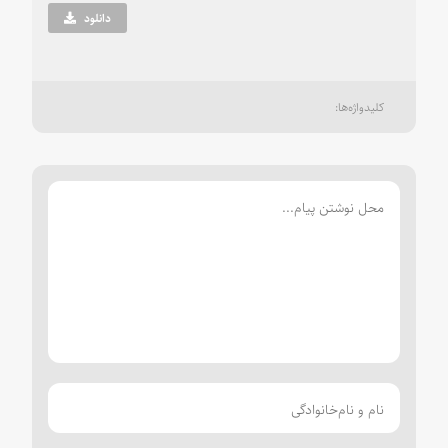
دانلود