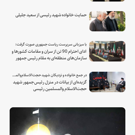
حمایت خانواده شهید رئیسی از سعید جلیلی
با میزبانی سرپرست ریاست جمهوری صورت گرفت؛
ادای احترام 90 تن از سران و مقامات کشورها و
سازمان‌های منطقه‌ای به مقام رئیس جمهور
شهید و همراهان
در جمع خانواده و نزدیکان شهید حجت‌الاسلام‌والمسلمین رئیسی:
گزیده‌ای از بیانات در منزل رئیس‌جمهور شهید
حجت‌الاسلام والمسلمین رئیسی