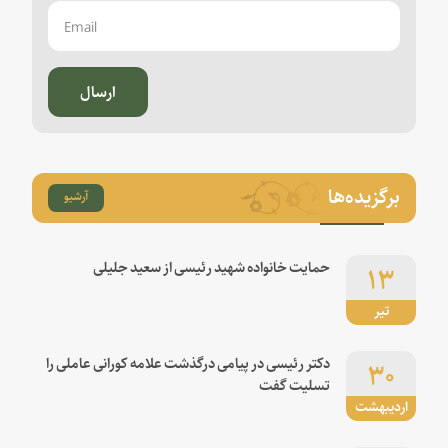
ارسال
برگزیده‌ها
آرشیو
۱۳
حمایت خانواده شهید رئیسی از سعید جلیلی
تیر
۳۰
دکتر رئیسی در پیامی درگذشت علامه کورانی عاملی را
تسلیت گفت
اردیبهشت