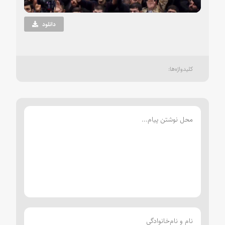
Video
دانلود