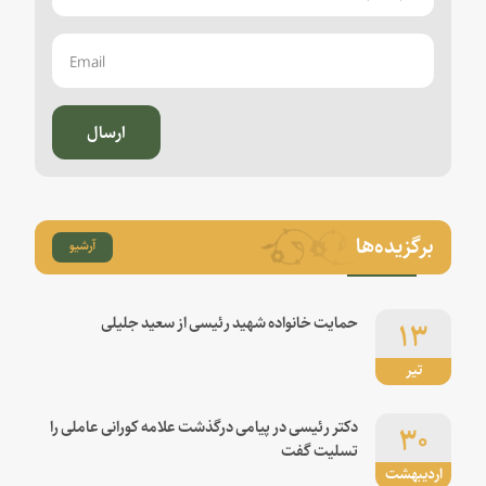
ارسال
برگزیده‌ها
آرشیو
۱۳
حمایت خانواده شهید رئیسی از سعید جلیلی
تیر
۳۰
دکتر رئیسی در پیامی درگذشت علامه کورانی عاملی را
تسلیت گفت
اردیبهشت