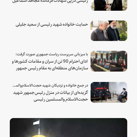
هنیه
حمایت خانواده شهید رئیسی از سعید جلیلی
با میزبانی سرپرست ریاست جمهوری صورت گرفت؛
ادای احترام 90 تن از سران و مقامات کشورها و
سازمان‌های منطقه‌ای به مقام رئیس جمهور
شهید و همراهان
در جمع خانواده و نزدیکان شهید حجت‌الاسلام‌والمسلمین رئیسی:
گزیده‌ای از بیانات در منزل رئیس‌جمهور شهید
حجت‌الاسلام والمسلمین رئیسی