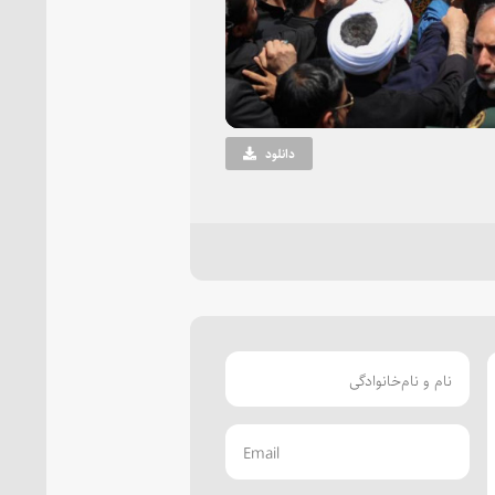
Vi
دانلود