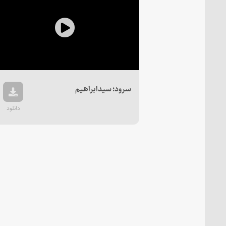
Play
Video
سرود؛ سیدابراهیم
دانلود