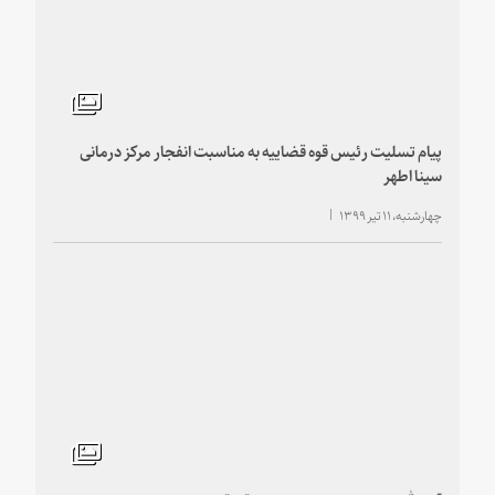
پیام تسلیت رئیس قوه قضاییه به مناسبت انفجار مرکز درمانی
سینا اطهر
چهارشنبه، ۱۱ تیر ۱۳۹۹