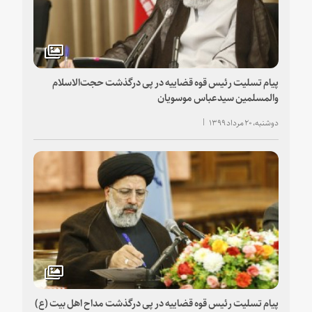
پیام تسلیت رئیس قوه قضاییه در پی درگذشت حجت‌الاسلام
والمسلمین سید‌عباس موسویان
دوشنبه، ۲۰ مرداد ۱۳۹۹
پیام تسلیت رئیس قوه قضاییه در پی درگذشت مداح اهل بیت (ع)