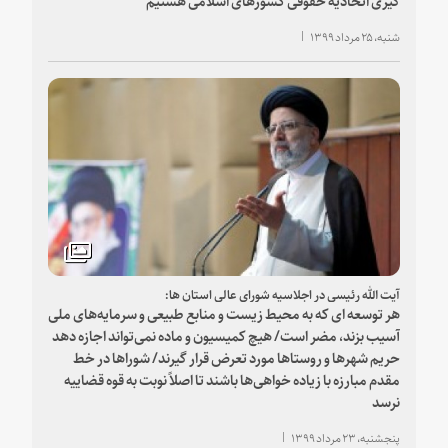
شنبه، ۲۵ مرداد ۱۳۹۹
آیت الله رئیسی در اجلاسیه شورای عالی استان ها:
هر توسعه ای که به محیط زیست و منابع طبیعی و سرمایه‌های ملی
آسیب بزند، مضر است/ هیچ کمیسیون و ماده نمی‌تواند اجازه دهد
حریم شهرها و روستاها مورد تعرض قرار گیرند/ شوراها در خط
مقدم مبارزه با زیاده خواهی‌ها باشند تا اصلاً نوبت به قوه قضاییه
نرسد
پنجشنبه، ۲۳ مرداد ۱۳۹۹