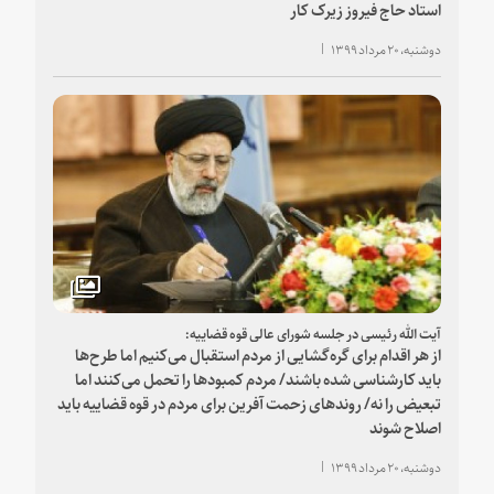
استاد حاج فیروز زیرک کار
دوشنبه، ۲۰ مرداد ۱۳۹۹
آیت الله رئیسی در جلسه شورای عالی قوه قضاییه:
از هر اقدام برای گره‌گشایی از مردم استقبال می‌کنیم اما طرح‌ها
باید کارشناسی شده باشند/ مردم کمبودها را تحمل می‌کنند اما
تبعیض را نه/ روندهای زحمت آفرین برای مردم در قوه قضاییه باید
اصلاح شوند
دوشنبه، ۲۰ مرداد ۱۳۹۹