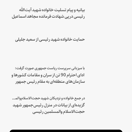
بیانیه و پیام تسلیت خانواده شهید آیت‌الله
رئیسی درپی شهادت فرمانده مجاهد اسماعیل
هنیه
حمایت خانواده شهید رئیسی از سعید جلیلی
با میزبانی سرپرست ریاست جمهوری صورت گرفت؛
ادای احترام 90 تن از سران و مقامات کشورها و
سازمان‌های منطقه‌ای به مقام رئیس جمهور
شهید و همراهان
در جمع خانواده و نزدیکان شهید حجت‌الاسلام‌والمسلمین رئیسی:
گزیده‌ای از بیانات در منزل رئیس‌جمهور شهید
حجت‌الاسلام والمسلمین رئیسی