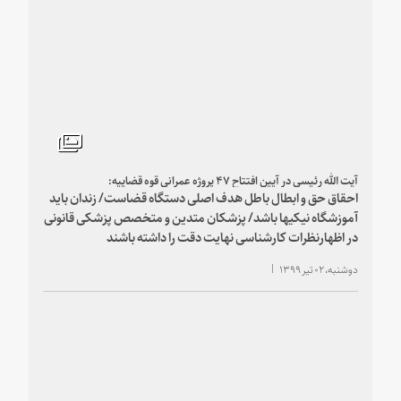
آیت‎ الله رئیسی در آیین افتتاح ۴۷ پروژه‎ عمرانی قوه قضاییه:
احقاق حق و ابطال باطل هدف اصلی دستگاه قضاست/ زندان باید
آموزشگاه نیکی‎ها باشد/ پزشکان متدین و متخصص پزشکی قانونی
در اظهارنظرات کارشناسی نهایت دقت را داشته باشند
دوشنبه، ۰۲ تیر ۱۳۹۹