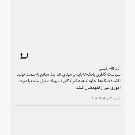
آیت الله رئیسی:
سیاست گذاری بانک‌ها باید بر مبنای هدایت منابع به سمت تولید
باشد/ بانک‌ها اجازه ندهند گیرندگان تسهیلات پول ملت را صرف
اموری غیر از تعهدشان کنند
شنبه، ۱۱ مرداد ۱۳۹۹