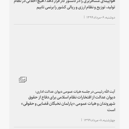
هواپیمای مسافربری را در دستور کار قرار دهد/ هیچ اخلالی در نظام
تولید، توزیع و نظام ارزی و ریالی کشور را برنمی تابیم
دوشنبه، ۰۶ مرداد ۱۳۹۹
آیت الله رئیسی در جلسه هیات عمومی دیوان عدالت اداری:
دیوان عدالت از افتخارات نظام اسلامی برای دفاع از حقوق
شهروندان و هیات عمومی «پارلمان نخبگان قضایی و حقوقی»
است
چهارشنبه، ۰۸ مرداد ۱۳۹۹