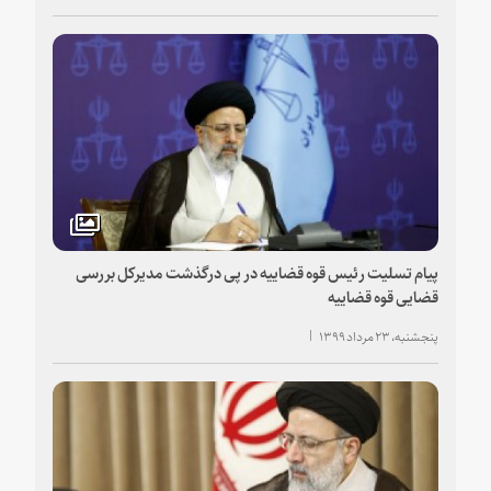
پیام تسلیت رئیس قوه قضاییه در پی درگذشت مدیرکل بررسی
قضایی قوه قضاییه
پنجشنبه، ۲۳ مرداد ۱۳۹۹