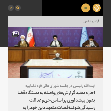
آرشیو عکس
آیت الله رئیسی در جلسه شورای عالی قوه قضاییه:
اجازه دهید گزارش‌های واصله به دستگاه قضا
بدون پیشداوری بر اساس حق و عدالت
رسیدگی شوند؛ قضات متعهد دین خود را به