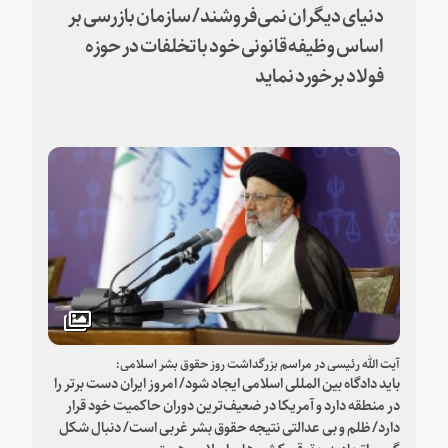
دنیای دیگران نمی‌فروشند/ سازمان بازرسی بر
اساس وظیفه قانونی خود با تخلفات در حوزه
فولاد برخورد نماید
آیت الله رئیسی در مراسم بزرگداشت روز حقوق بشر اسلامی:
باید دادگاه بین المللی اسلامی ایجاد شود/ امروز ایران دست برتر را
در منطقه دارد و آمریکا در ضعیف‌ترین دوران حاکمیت خود قرار
دارد/ ظلم و بی عدالتی نتیجه حقوق بشر غربی است/ دنبال شکل
گیری اتحادیه حقوقی کشورهای اسلامی هستیم