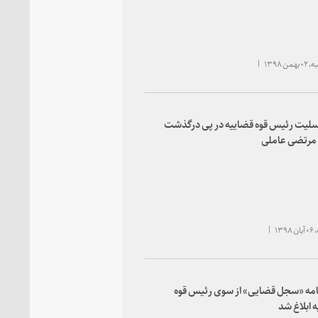
ن ۱۳۹۸
سلیت رئیس قوه قضاییه در پی درگذشت
 مرتضی عاملی
۱۳۹
امه «سجل قضایی» از سوی رئیس قوه
 ابلاغ شد