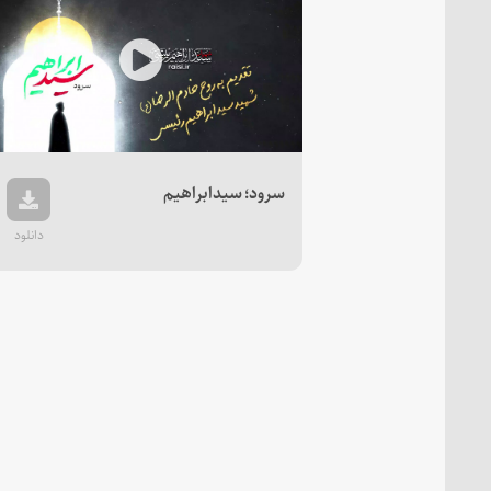
Play
Video
سرود؛ سیدابراهیم
دانلود