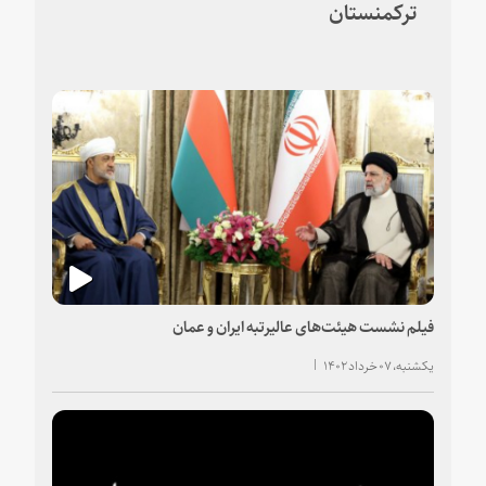
ترکمنستان
فیلم نشست هیئت‌های عالیرتبه ایران و عمان
یکشنبه، ۰۷ خرداد ۱۴۰۲