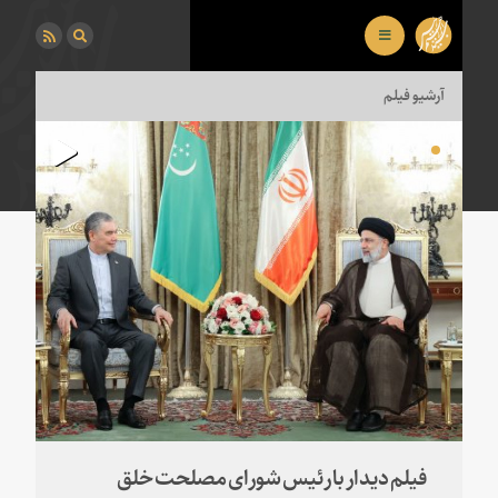
آرشیو فیلم
فیلم دیدار با رئیس شورای مصلحت خلق