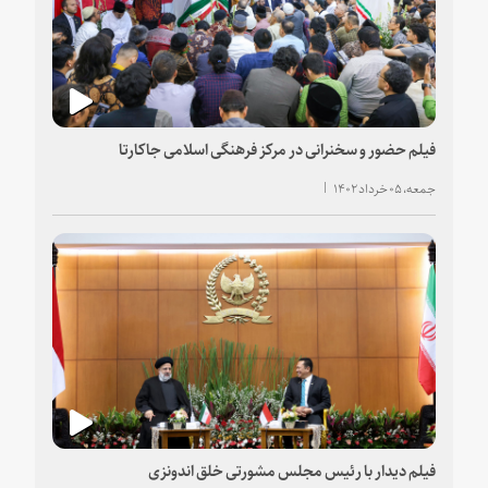
فیلم حضور و سخنرانی در مرکز فرهنگی اسلامی جاکارتا
جمعه، ۰۵ خرداد ۱۴۰۲
فیلم دیدار با رئیس مجلس مشورتی خلق اندونزی