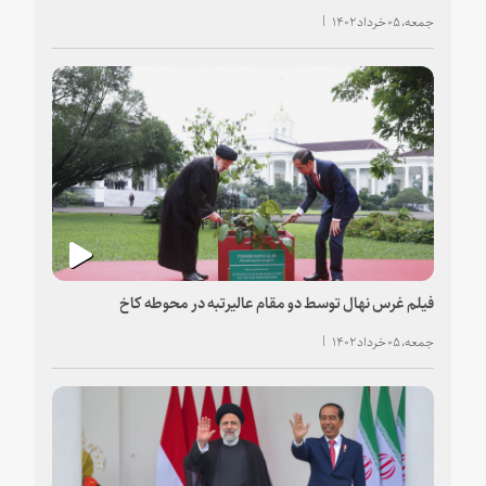
جمعه، ۰۵ خرداد ۱۴۰۲
فیلم غرس نهال توسط دو مقام عاليرتبه در محوطه کاخ
جمعه، ۰۵ خرداد ۱۴۰۲