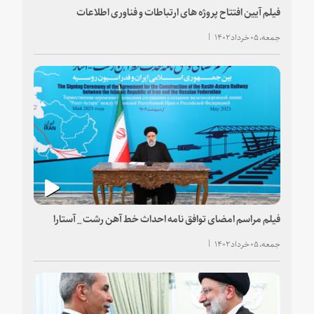
فیلم آیین افتتاح پروژه های ارتباطات و فناوری اطلاعات
جمعه، ۰۵ خرداد ۱۴۰۲
فیلم مراسم امضای توافق نامه احداث خط آهن رشت _ آستارا
جمعه، ۰۵ خرداد ۱۴۰۲