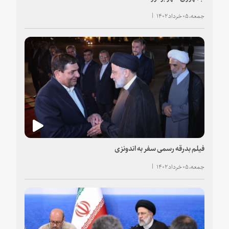
جمعه، ۰۵ خرداد ۱۴۰۲
فیلم بدرقه رسمی سفر به اندونزی
جمعه، ۰۵ خرداد ۱۴۰۲