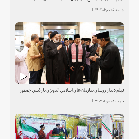
جمعه، ۰۵ خرداد ۱۴۰۲
فیلم دیدار روسای سازمان‌های اسلامی اندونزی با رئیس جمهور
جمعه، ۰۵ خرداد ۱۴۰۲