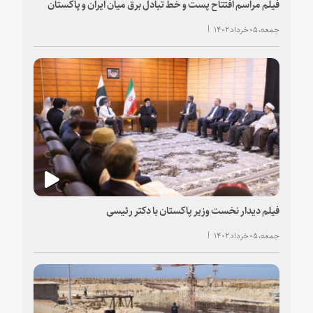
فیلم مراسم افتتاح پست و خط تبادل برق میان ایران و پاکستان
جمعه، ۰۵ خرداد ۱۴۰۲
فیلم دیدار نخست وزیر پاکستان با دکتر رئیسی
جمعه، ۰۵ خرداد ۱۴۰۲