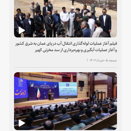
فیلم آغاز عملیات لوله‌گذاری انتقال آب دریای عمان به شرق کشور
و آغاز عملیات آبگیری و بهره‌برداری از سد مخزنی کهیر
جمعه، ۰۵ خرداد ۱۴۰۲