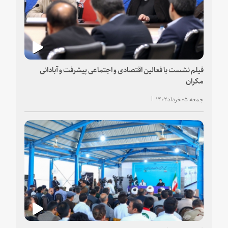
فیلم نشست با فعالین اقتصادی و اجتماعی پیشرفت و آبادانی
مکران
جمعه، ۰۵ خرداد ۱۴۰۲