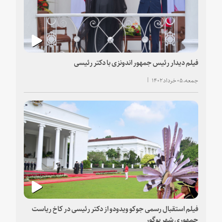
فیلم دیدار رئیس جمهور اندونزی با دکتر رئیسی
جمعه، ۰۵ خرداد ۱۴۰۲
فیلم استقبال رسمی جوکو ویدودو از دکتر رئیسی در کاخ ریاست
جمهوری شهر بوگور