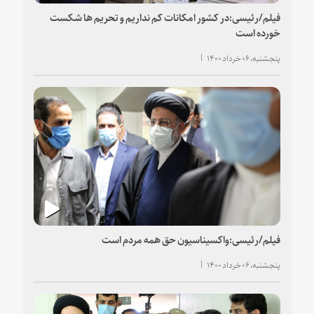
فیلم/رئیسی:در کشور امکانات کم نداریم و تحریم ها شکست
خورده است
پنجشنبه، ۰۶ خرداد ۱۴۰۰
فیلم/رئیسی:واکسیناسیون حق همه مردم است
پنجشنبه، ۰۶ خرداد ۱۴۰۰