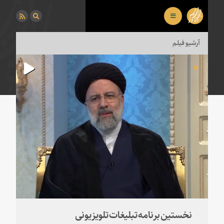
آرشیو فیلم
نخستین برنامه تبلیغات تلویزیونی