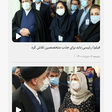
فیلم/ رئیسی:باید برای جذب متخصصین تلاش کرد
جمعه، ۰۷ خرداد ۱۴۰۰