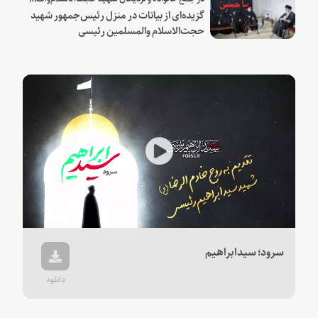
گزیده‌ای از بیانات در منزل رئیس‌جمهور شهید
حجت‌الاسلام والمسلمین رئیسی
Play
Video
سرود؛ سیدابراهیم
دانلود