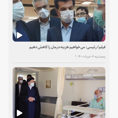
فیلم/ رئیسی: می‌خواهیم هزینه درمان را کاهش دهیم
پنجشنبه، ۰۶ خرداد ۱۴۰۰