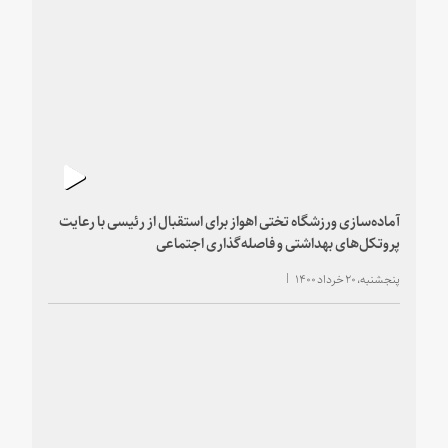
آماده‌سازی ورزشگاه تختی اهواز برای استقبال از رئیسی با رعایت
پروتکل‌های بهداشتی و فاصله‌گذاری اجتماعی
پنجشنبه، ۲۰ خرداد ۱۴۰۰