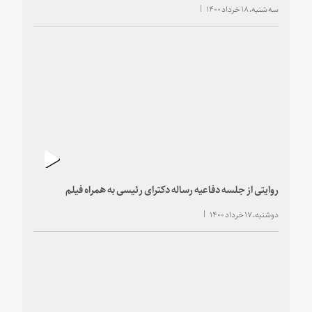
سه شنبه، ۱۸ خرداد ۱۴۰۰
روایتی از جلسه دفاعیه رساله دکترای رئیسی به همراه فیلم
دوشنبه، ۱۷ خرداد ۱۴۰۰