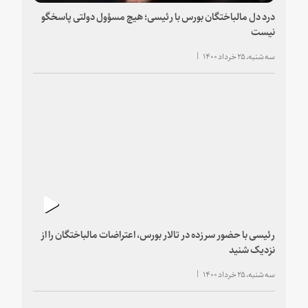
درد دل مالباختگان بورس با رئیسی؛ هیچ مسؤول دولتی پاسخگو
نیست
سه شنبه، ۲۵ خرداد ۱۴۰۰
رئیسی با حضور سرزده در تالار بورس، اعتراضات مالباختگان را از
نزدیک شنید
سه شنبه، ۲۵ خرداد ۱۴۰۰