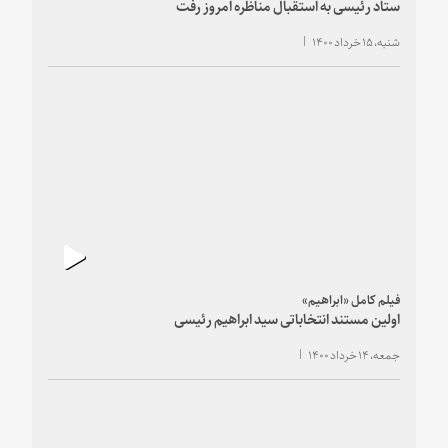
ستاد رئیسی به استقبال مناظره امروز رفت
شنبه، ۱۵ خرداد ۱۴۰۰
فیلم کامل «ابراهیم»
اولین مستند انتخاباتی سید ابراهیم رئیسی
جمعه، ۱۴ خرداد ۱۴۰۰