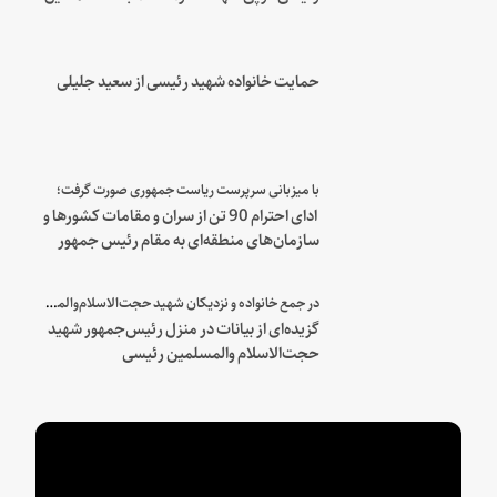
هنیه
حمایت خانواده شهید رئیسی از سعید جلیلی
با میزبانی سرپرست ریاست جمهوری صورت گرفت؛
ادای احترام 90 تن از سران و مقامات کشورها و
سازمان‌های منطقه‌ای به مقام رئیس جمهور
شهید و همراهان
در جمع خانواده و نزدیکان شهید حجت‌الاسلام‌والمسلمین رئیسی:
گزیده‌ای از بیانات در منزل رئیس‌جمهور شهید
حجت‌الاسلام والمسلمین رئیسی