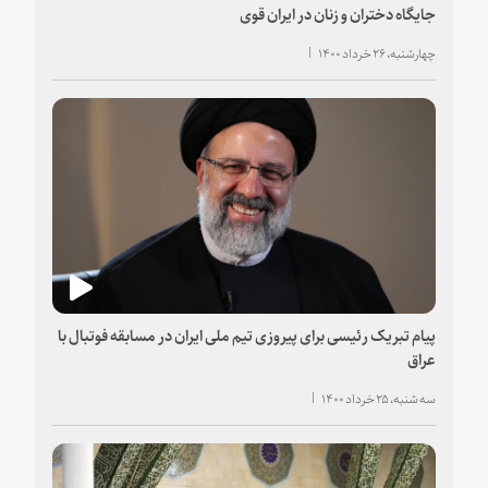
جایگاه دختران و زنان در ایران قوی
چهارشنبه، ۲۶ خرداد ۱۴۰۰
پیام تبریک رئیسی برای پیروزی تیم ملی ایران در مسابقه فوتبال با
عراق
سه شنبه، ۲۵ خرداد ۱۴۰۰