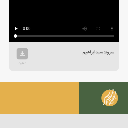
سرود؛ سیدابراهیم
دانلود