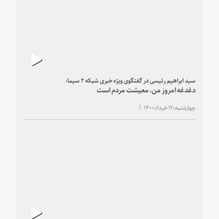
سید ابراهیم رئیسی در گفتگوی ویژه خبری شبکه ۲ سیما:
دغدغه امروز من، معیشت مردم است
چهارشنبه، ۱۲ خرداد ۱۴۰۰