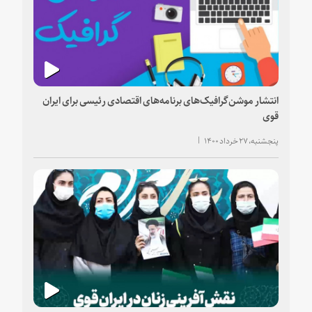
انتشار موشن‌گرافیک‌های برنامه‌های اقتصادی رئیسی برای ایران
قوی
پنجشنبه، ۲۷ خرداد ۱۴۰۰