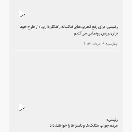
رئیسی: برای رفع تحریم‌های ظالمانه راهکار داریم/ از طرح خود
برای بورس رونمایی می‌کنیم
چهارشنبه، ۱۹ خرداد ۱۴۰۰
رئیسی:
مردم جواب متلک‌ها و ناسزاها را خواهند داد