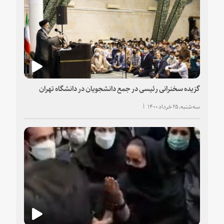
گزیده سخنرانی رئیسی در جمع دانشجویان در دانشگاه تهران
سه شنبه، ۲۵ خرداد ۱۴۰۰