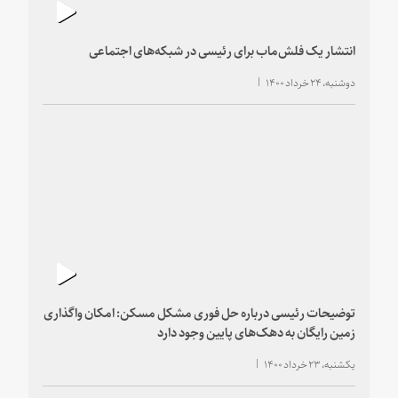
انتشار یک فلش‌ماب برای رئیسی در شبکه‌های اجتماعی
دوشنبه، ۲۴ خرداد ۱۴۰۰
توضیحات رئیسی درباره حل فوری مشکل مسکن: امکان واگذاری
زمین رایگان به دهک‌های پایین وجود دارد
یکشنبه، ۲۳ خرداد ۱۴۰۰