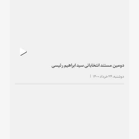
دومین مستند انتخاباتی سید ابراهیم رئیسی
دوشنبه، ۲۴ خرداد ۱۴۰۰