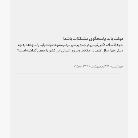
دولت باید پاسخگوی مشکلات باشد!
حجه الاسلام دکتر رئیسی در جمع پر شور مردم مشهد: دولت باید پاسخ دهد به چه
دلیلی چهار سال اقتصاد، امکانات و نیروی انسانی این کشور را معطل گذاشته است؟
چهارشنبه، ۲۷ اردیبهشت ۱۳۹۶ - ۱۷:۵۸