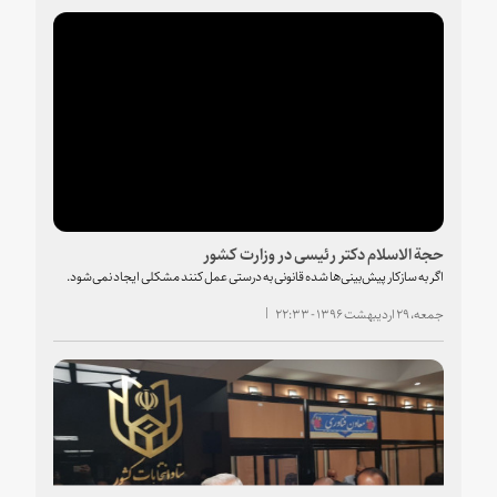
حجة الاسلام دکتر رئیسی در وزارت کشور
اگر به سازکار پیش‌بینی‌ها شده قانونی به درستی عمل کنند مشکلی ایجاد نمی‌شود.
جمعه، ۲۹ اردیبهشت ۱۳۹۶ - ۲۲:۳۳