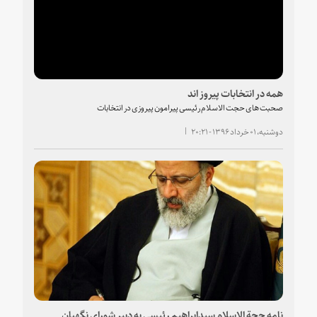
همه در انتخابات پیروز اند
صحبت های حجت الاسلام رئیسی پیرامون پیروزی در انتخابات
دوشنبه، ۰۱ خرداد ۱۳۹۶ - ۲۰:۲۱
نامه حجة الاسلام سیدابراهیم رئیسی به دبیر شورای نگهبان