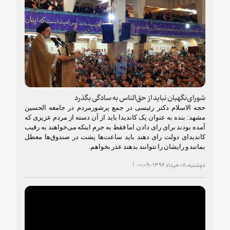
شورای‌نگهبان نباید از حق‌الناس به سادگی بگذرد
حجه الاسلام دکتر رئیسی
در جمع پرشورمردم در جامعه الحسین
مشهد:
بنده به عنوان یک کاندیدا باید از آن دسته از مردم عزیزی که
آمده بودند برای رای دادن اما فقط به جرم اینکه می‌خواهند به رقیب
کاندیدای دولت رای دهند باید ساعت‌ها پشت در صندوق‌ها معطل
بمانند و رایشان را نتوانند بدهند عذر بخواهم.
دوشنبه، ۰۸ خرداد ۱۳۹۶ - ۰۰:۰۹