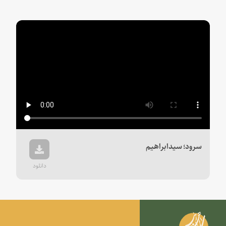
Play
Video
سرود؛ سیدابراهیم
دانلود