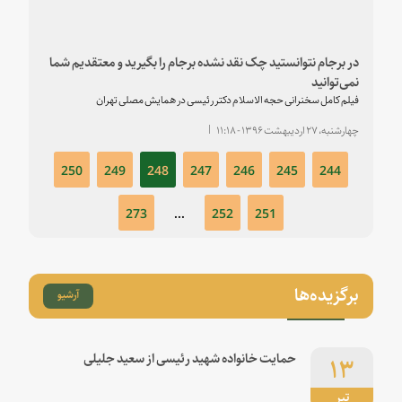
در برجام نتوانستید چک نقد نشده برجام را بگیرید و معتقدیم شما
نمی‌توانید
فیلم کامل سخنرانی حجه الاسلام دکتر رئیسی در همایش مصلی تهران
چهارشنبه، ۲۷ اردیبهشت ۱۳۹۶ - ۱۱:۱۸
۲۵۰
۲۴۹
۲۴۸
۲۴۷
۲۴۶
۲۴۵
۲۴۴
۲۷۳
...
۲۵۲
۲۵۱
برگزیده‌ها
آرشیو
۱۳
حمایت خانواده شهید رئیسی از سعید جلیلی
تیر