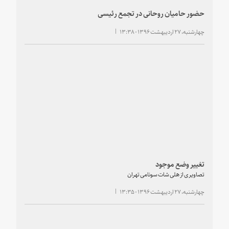
حضور حامیان روحانی در تجمع رئیسی
چهارشنبه، ۲۷ اردیبهشت ۱۳۹۶ - ۱۳:۳۸
تغییر وضع موجود
تصاویری از هلی شات سونامی تهران
چهارشنبه، ۲۷ اردیبهشت ۱۳۹۶ - ۱۳:۳۵