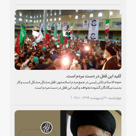
کلید این قفل در دست مردم است.
حجه الاسلام دکتر رئیسی در جمع مردم اسلامشهر: قفل مشکل مشکل کسب و کار
بدست بیگانگان گشوده نخواهد و کلید این قفل در دست مردم است.
چهارشنبه، ۲۰ اردیبهشت ۱۳۹۶ - ۱۹:۱۰