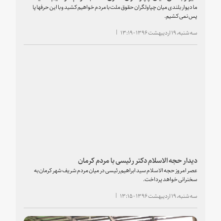
ما دیوار بلندی میان چپاولگران حقوق ملت با مردم خواهیم کشید و با این حرفها پا
پس نمی کشیم.
سه شنبه، ۱۹ اردیبهشت ۱۳۹۶ - ۱۳:۱۹
دیدار حجه الاسلام دکتر رئیسی با مردم کرمان
عصر امروز حجه الاسلام سید ابراهیم رئیسی در میان مردم شریف شهر کرمان به
سخنرانی خواهد پرداخت.
سه شنبه، ۱۹ اردیبهشت ۱۳۹۶ - ۱۳:۱۵