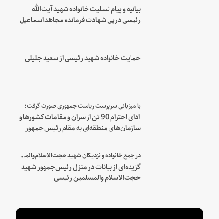
بیانیه و پیام تسلیت خانواده شهید آیت‌الله
رئیسی درپی شهادت فرمانده مجاهد اسماعیل
هنیه
حمایت خانواده شهید رئیسی از سعید جلیلی
با میزبانی سرپرست ریاست جمهوری صورت گرفت؛
ادای احترام 90 تن از سران و مقامات کشورها و
سازمان‌های منطقه‌ای به مقام رئیس جمهور
شهید و همراهان
در جمع خانواده و نزدیکان شهید حجت‌الاسلام‌والمسلمین رئیسی:
گزیده‌ای از بیانات در منزل رئیس‌جمهور شهید
حجت‌الاسلام والمسلمین رئیسی