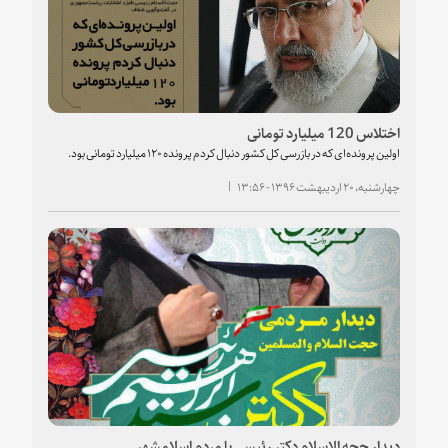
اختلاس 120 میلیارد تومانی
اولین پرونده‌ای که در بازرسی کل کشور دنبال کردم پرونده ۱۲۰ میلیارد تومانی بود.
چهارشنبه، ۲۰ اردیبهشت ۱۳۹۶ - ۱۳:۵۶
دیدار حجه الاسلام دکتر رئیسی با مردم اسلامشهر