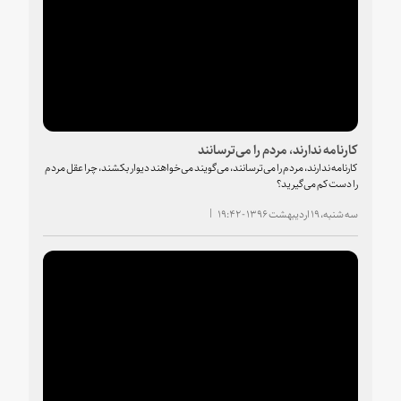
کارنامه ندارند، مردم را می‌ترسانند
کارنامه ندارند، مردم را می‌ترسانند، می‌گویند می‌خواهند دیوار بکشند، چرا عقل مردم
را دست کم می‌گیرید؟
سه شنبه، ۱۹ اردیبهشت ۱۳۹۶ - ۱۹:۴۲