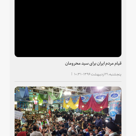
قیام مردم ایران برای سید محرومان
پنجشنبه، ۲۱ اردیبهشت ۱۳۹۶ - ۱۰:۳۱