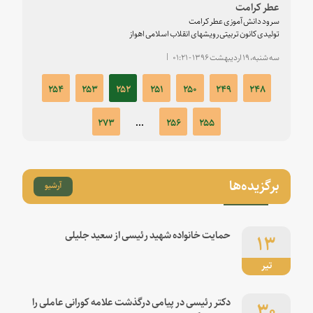
عطر کرامت
سرود دانش آموزی عطر کرامت
تولیدی کانون تربیتی رویشهای انقلاب اسلامی اهواز
سه شنبه، ۱۹ اردیبهشت ۱۳۹۶ - ۰۱:۲۱
۲۵۴
۲۵۳
۲۵۲
۲۵۱
۲۵۰
۲۴۹
۲۴۸
۲۷۳
...
۲۵۶
۲۵۵
برگزیده‌ها
آرشیو
۱۳
حمایت خانواده شهید رئیسی از سعید جلیلی
تیر
۳۰
دکتر رئیسی در پیامی درگذشت علامه کورانی عاملی را