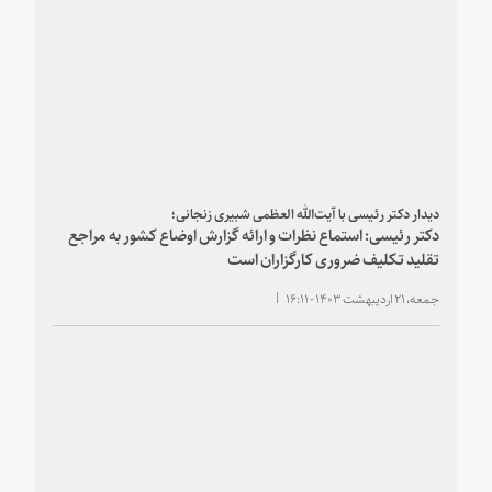
دیدار دکتر رئیسی با آیت‌الله العظمی شبیری زنجانی؛
دکتر رئیسی: استماع نظرات و ارائه گزارش اوضاع کشور به مراجع
تقلید تکلیف ضروری کارگزاران است
جمعه، ۲۱ اردیبهشت ۱۴۰۳ - ۱۶:۱۱