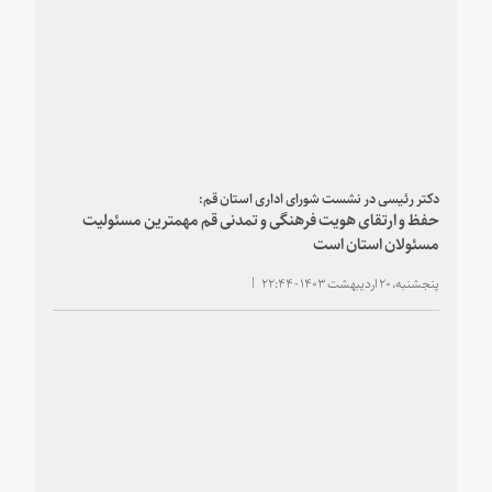
دکتر رئیسی در نشست شورای اداری استان قم:
حفظ و ارتقای هویت فرهنگی و تمدنی قم مهمترین مسئولیت
مسئولان استان است
پنجشنبه، ۲۰ اردیبهشت ۱۴۰۳ - ۲۲:۴۴