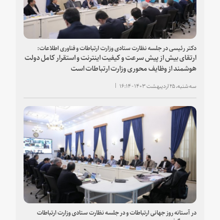
دکتر رئیسی در جلسه نظارت ستادی وزارت ارتباطات و فناوری اطلاعات:
ارتقای بیش از پیش سرعت و کیفیت اینترنت و استقرار کامل دولت
هوشمند از وظایف محوری وزارت ارتباطات است
سه شنبه، ۲۵ اردیبهشت ۱۴۰۳ - ۱۶:۱۴
در آستانه روز جهانی ارتباطات و در جلسه نظارت ستادی وزارت ارتباطات