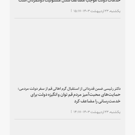
یکشنبه، ۲۳ اردیبهشت ۱۴۰۳ - ۱۵:۱۷
دکتر رئیسی ضمن قدردانی از استقبال گرم اهالی قم از سفر دولت مردمی؛
حمایت‌های محبت‌آمیز مردم قم توان و انگیزه دولت برای
خدمت‌رسانی را مضاعف کرد
یکشنبه، ۲۳ اردیبهشت ۱۴۰۳ - ۱۴:۱۷