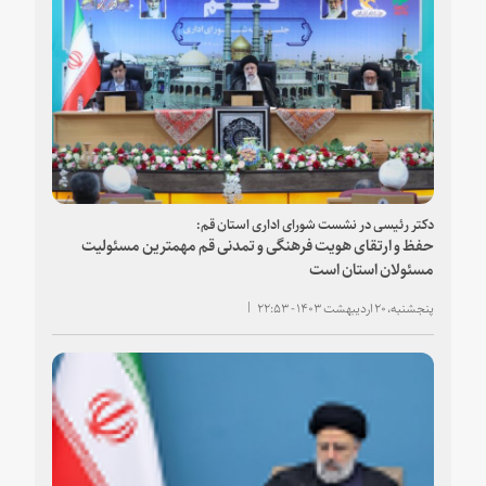
دکتر رئیسی در نشست شورای اداری استان قم:
حفظ و ارتقای هویت فرهنگی و تمدنی قم مهمترین مسئولیت
مسئولان استان است
پنجشنبه، ۲۰ اردیبهشت ۱۴۰۳ - ۲۲:۵۳