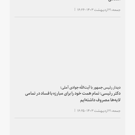
جمعه، ۲۱ اردیبهشت ۱۴۰۳ - ۱۶:۲۶
دیدار رئیس جمهور با آیت‌الله جوادی آملی؛
دکتر رئیسی: تمام همت خود را برای مبارزه با فساد در تمامی
لایه‌ها مصروف داشته‌ایم
جمعه، ۲۱ اردیبهشت ۱۴۰۳ - ۱۶:۲۵