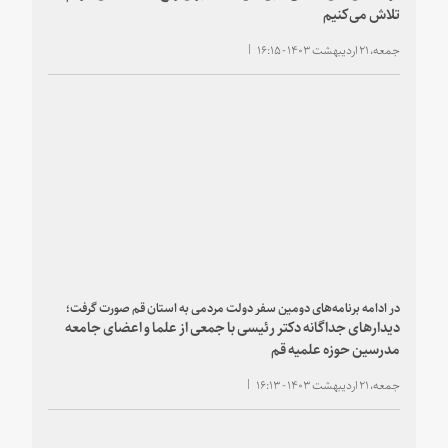
تلاش می‌کنیم
جمعه، ۲۱ اردیبهشت ۱۴۰۳ - ۱۶:۱۵
در ادامه برنامه‌های دومین سفر دولت مردمی به استان قم صورت گرفت؛
دیدارهای جداگانه دکتر رئیسی با جمعی از علما و اعضای جامعه
مدرسین حوزه علمیه قم
جمعه، ۲۱ اردیبهشت ۱۴۰۳ - ۱۶:۱۳