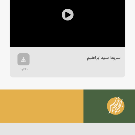
Play
Video
سرود؛ سیدابراهیم
دانلود