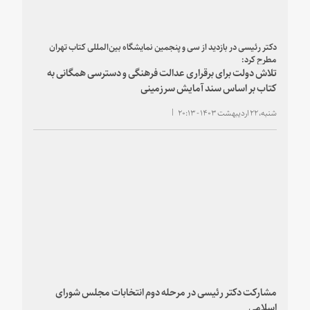
دکتر رئیسی در بازدید از سی و پنجمین نمایشگاه بین‌المللی کتاب تهران
مطرح کرد:
تلاش دولت برای برقراری عدالت فرهنگی و دسترسی همگانی به
کتاب بر اساس سند آمایش سرزمینی
شنبه، ۲۲ اردیبهشت ۱۴۰۳ - ۲۰:۱۳
مشارکت دکتر رئیسی در مرحله دوم انتخابات مجلس شورای
اسلامی