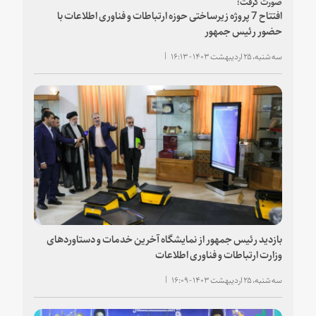
صورت گرفت؛
افتتاح 7 پروژه زیرساختی حوزه ارتباطات و فناوری اطلاعات با
حضور رئیس جمهور
سه شنبه، ۲۵ اردیبهشت ۱۴۰۳ - ۱۶:۱۳
بازدید رئیس جمهور از نمایشگاه آخرین خدمات و دستاوردهای
وزارت ارتباطات و فناوری اطلاعات
سه شنبه، ۲۵ اردیبهشت ۱۴۰۳ - ۱۶:۰۹