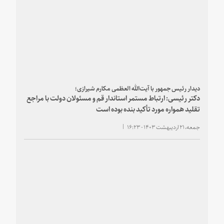
دیدار رئیس جمهور با آیت‌الله العظمی مکارم شیرازی؛
دکتر رئیسی: ارتباط مستمر استاندار قم و مسئولان دولت با مراجع
تقلید همواره مورد تأکید بنده بوده است
جمعه، ۲۱ اردیبهشت ۱۴۰۳ - ۱۶:۲۳