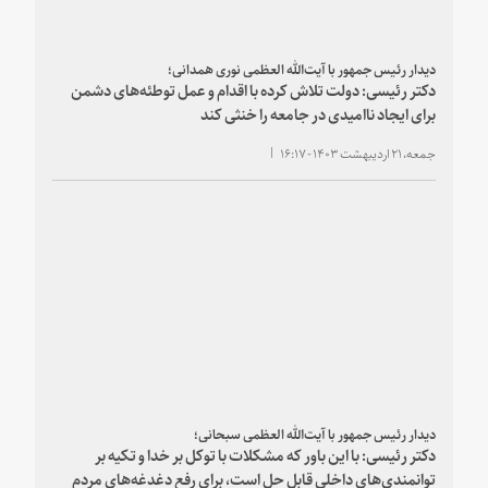
دیدار رئیس جمهور با آیت‌الله العظمی نوری همدانی؛
دکتر رئیسی: دولت تلاش کرده با اقدام و عمل توطئه‌های دشمن
برای ایجاد ناامیدی در جامعه را خنثی کند
جمعه، ۲۱ اردیبهشت ۱۴۰۳ - ۱۶:۱۷
دیدار رئیس جمهور با آیت‌الله العظمی سبحانی؛
دکتر رئیسی: با این باور که مشکلات با توکل بر خدا و تکیه بر
توانمندی‌های داخلی قابل حل است، برای رفع دغدغه‌های مردم