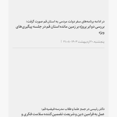
در ادامه برنامه‌های سفر دولت مردمی به استان قم صورت گرفت؛
بررسی دو ابر پروژه بر زمین مانده استان قم در جلسه پیگیری‌های
ویژه
پنجشنبه، ۲۰ اردیبهشت ۱۴۰۳ - ۲۱:۰۸
دکتر رئیسی در جمع علما و طلاب مدرسه فیضیه قم:
عمل به فرامین دین و شریعت تضمین‌کننده سلامت فکری و