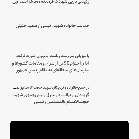
رئیسی درپی شهادت فرمانده مجاهد اسماعیل
هنیه
حمایت خانواده شهید رئیسی از سعید جلیلی
با میزبانی سرپرست ریاست جمهوری صورت گرفت؛
ادای احترام 90 تن از سران و مقامات کشورها و
سازمان‌های منطقه‌ای به مقام رئیس جمهور
شهید و همراهان
در جمع خانواده و نزدیکان شهید حجت‌الاسلام‌والمسلمین رئیسی:
گزیده‌ای از بیانات در منزل رئیس‌جمهور شهید
حجت‌الاسلام والمسلمین رئیسی