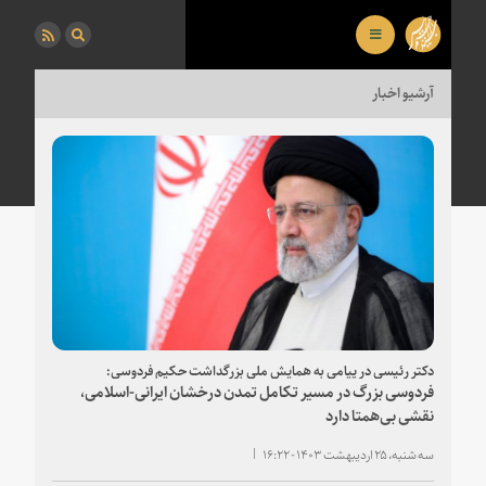
آرشیو اخبار
دکتر رئیسی در پیامی به همایش ملی بزرگداشت حکیم فردوسی:
فردوسی بزرگ در مسیر تکامل تمدن درخشان ایرانی-اسلامی،
نقشی بی‌همتا دارد
سه شنبه، ۲۵ اردیبهشت ۱۴۰۳ - ۱۶:۲۲