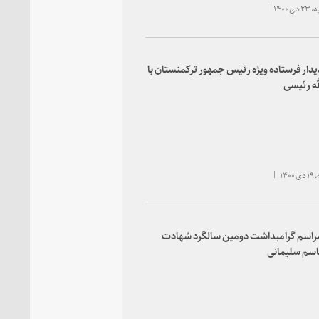
 ۱۴۰۰
یدار فرستاده ویژه رئیس جمهور ترکمنستان با
له رئیسی
۱۴۰
مراسم گرامیداشت دومین سالگرد شهادت
اسم سلیمانی