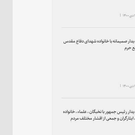
یدار صمیمانه با خانواده شهدای دفاع مقدس
ع حرم
یدار رئیس جمهور با نخبگان ، علماء ، خانواده
 ایثارگران و جمعی از اقشار مختلف مردم