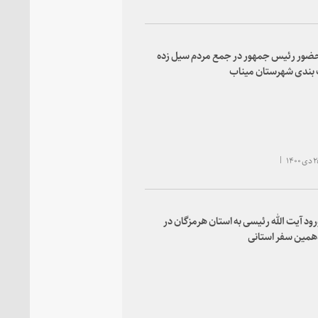
حضور رئیس جمهور در جمع مردم سیل زده
ندی شهرستان میناب
رود آیت الله رئیسی به استان هرمزگان در
همین سفر استانی