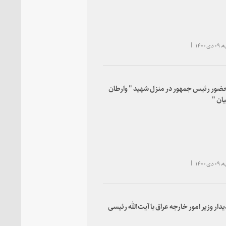
 ۱۴۰۰
ضور رئیس جمهور در منزل شهید " وارطان
یان "
 ۱۴۰۰
یدار وزیر امور خارجه عراق با آیت‌الله رئیسی