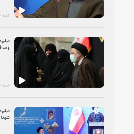
شنبه، ۱۱ دی ۱۴۰۰
فیلم د
و مداف
شنبه، ۱۱ دی ۱۴۰۰
فیلم د
شهدا ،