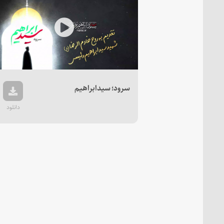
Play
Video
سرود؛ سیدابراهیم
دانلود