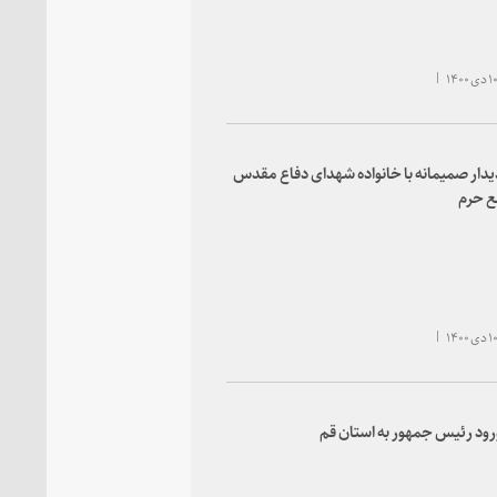
یدار صمیمانه با خانواده شهدای دفاع مقدس
ع حرم
رود رئیس‌ جمهور به استان قم