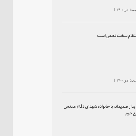
ی ۱۴۰۰
انتقام سخت قطعی است
ی ۱۴۰۰
یدار صمیمانه با خانواده شهدای دفاع مقدس
ع حرم