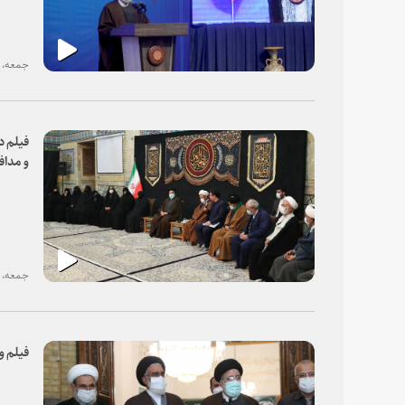
جمعه، ۱۰ دی ۱۴۰۰
فیلم د
و مداف
جمعه، ۱۰ دی ۱۴۰۰
فیلم و